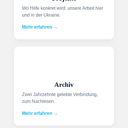
Wo Hilfe konkret wird: unsere Arbeit hier
und in der Ukraine.
Mehr erfahren →
Archiv
Zwei Jahrzehnte gelebte Verbindung,
zum Nachlesen.
Mehr erfahren →