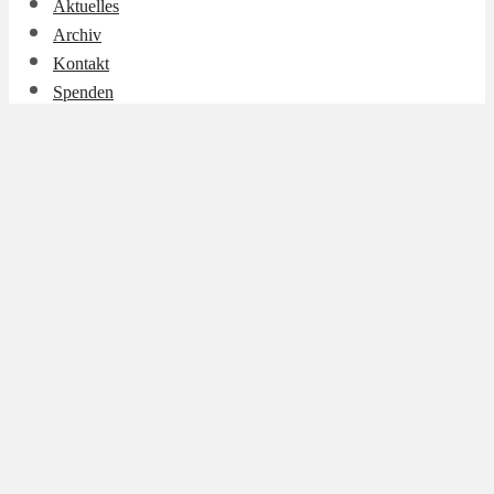
Aktuelles
Archiv
Kontakt
Spenden