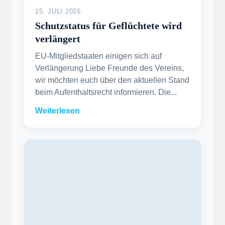
15. JULI 2026
Schutzstatus für Geflüchtete wird
verlängert
EU-Mitgliedstaaten einigen sich auf
Verlängerung Liebe Freunde des Vereins,
wir möchten euch über den aktuellen Stand
beim Aufenthaltsrecht informieren. Die...
Weiterlesen