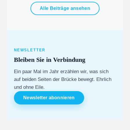
Alle Beiträge ansehen
NEWSLETTER
Bleiben Sie in Verbindung
Ein paar Mal im Jahr erzählen wir, was sich
auf beiden Seiten der Brücke bewegt. Ehrlich
und ohne Eile.
Newsletter abonnieren