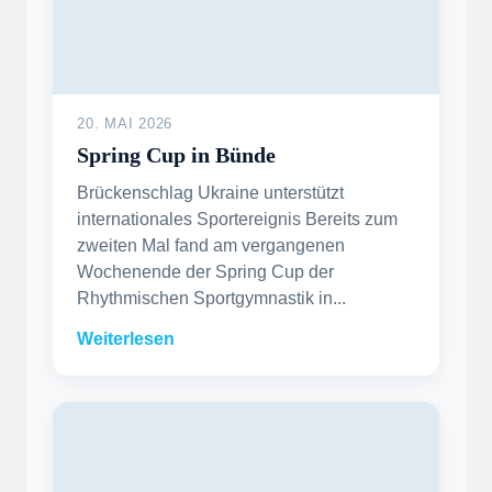
20. MAI 2026
Spring Cup in Bünde
Brückenschlag Ukraine unterstützt
internationales Sportereignis Bereits zum
zweiten Mal fand am vergangenen
Wochenende der Spring Cup der
Rhythmischen Sportgymnastik in...
Weiterlesen