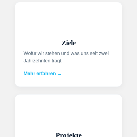
Ziele
Wofür wir stehen und was uns seit zwei
Jahrzehnten trägt.
Mehr erfahren →
Projekte