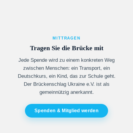
MITTRAGEN
Tragen Sie die Brücke mit
Jede Spende wird zu einem konkreten Weg
zwischen Menschen: ein Transport, ein
Deutschkurs, ein Kind, das zur Schule geht.
Der Brückenschlag Ukraine e.V. ist als
gemeinnützig anerkannt.
Spenden & Mitglied werden