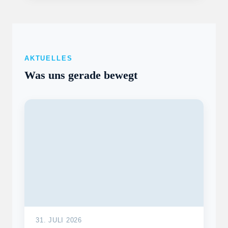
AKTUELLES
Was uns gerade bewegt
31. JULI 2026