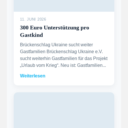
11. JUNI 2026
300 Euro Unterstützung pro
Gastkind
Brückenschlag Ukraine sucht weiter
Gastfamilien Brückenschlag Ukraine e.V.
sucht weiterhin Gastfamilien für das Projekt
„Urlaub vom Krieg“. Neu ist: Gastfamilien...
Weiterlesen