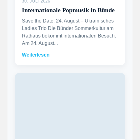
30. JULI 2026
Internationale Popmusik in Bünde
Save the Date: 24. August – Ukrainisches
Ladies Trio Die Bünder Sommerkultur am
Rathaus bekommt internationalen Besuch:
Am 24. August...
Weiterlesen