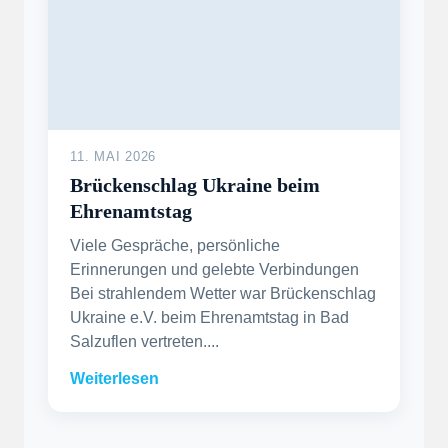
11. MAI 2026
Brückenschlag Ukraine beim
Ehrenamtstag
Viele Gespräche, persönliche
Erinnerungen und gelebte Verbindungen
Bei strahlendem Wetter war Brückenschlag
Ukraine e.V. beim Ehrenamtstag in Bad
Salzuflen vertreten....
Weiterlesen