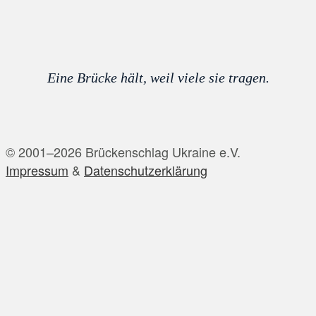
Eine Brücke hält, weil viele sie tragen.
© 2001–2026 Brückenschlag Ukraine e.V.
Impressum
&
Datenschutzerklärung