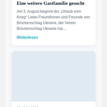
Eine weitere Gastfamilie gesucht
Am 3. August beginnt der „Urlaub vom
Krieg“ Liebe Freundinnen und Freunde von
Brückenschlag Ukraine, der Verein
Brückenschlag Ukraine hat...
Weiterlesen