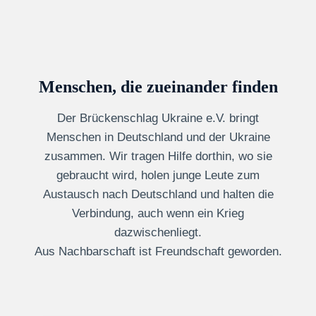
Menschen, die zueinander finden
Der Brückenschlag Ukraine e.V. bringt
Menschen in Deutschland und der Ukraine
zusammen. Wir tragen Hilfe dorthin, wo sie
gebraucht wird, holen junge Leute zum
Austausch nach Deutschland und halten die
Verbindung, auch wenn ein Krieg
dazwischenliegt.
Aus Nachbarschaft ist Freundschaft geworden.