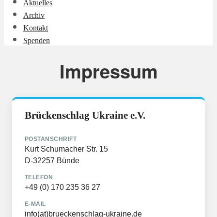
Aktuelles
Archiv
Kontakt
Spenden
Impressum
Brückenschlag Ukraine e.V.
POSTANSCHRIFT
Kurt Schumacher Str. 15
D-32257 Bünde
TELEFON
+49 (0) 170 235 36 27
E-MAIL
info(at)brueckenschlag-ukraine.de