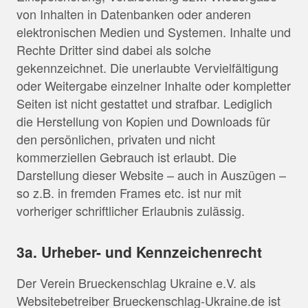
von Inhalten in Datenbanken oder anderen
elektronischen Medien und Systemen. Inhalte und
Rechte Dritter sind dabei als solche
gekennzeichnet. Die unerlaubte Vervielfältigung
oder Weitergabe einzelner Inhalte oder kompletter
Seiten ist nicht gestattet und strafbar. Lediglich
die Herstellung von Kopien und Downloads für
den persönlichen, privaten und nicht
kommerziellen Gebrauch ist erlaubt. Die
Darstellung dieser Website – auch in Auszügen –
so z.B. in fremden Frames etc. ist nur mit
vorheriger schriftlicher Erlaubnis zulässig.
3a. Urheber- und Kennzeichenrecht
Der Verein Brueckenschlag Ukraine e.V. als
Websitebetreiber Brueckenschlag-Ukraine.de ist