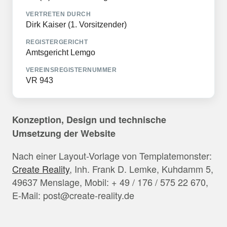
VERTRETEN DURCH
Dirk Kaiser (1. Vorsitzender)
REGISTERGERICHT
Amtsgericht Lemgo
VEREINSREGISTERNUMMER
VR 943
Konzeption, Design und technische
Umsetzung der Website
Nach einer Layout-Vorlage von Templatemonster:
Create Reality
, Inh. Frank D. Lemke, Kuhdamm 5,
49637 Menslage, Mobil: + 49 / 176 / 575 22 670,
E-Mail: post@create-reality.de