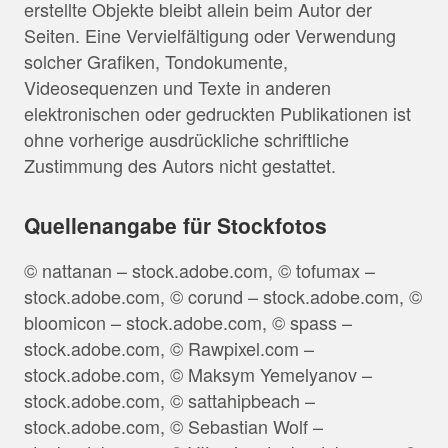
erstellte Objekte bleibt allein beim Autor der
Seiten. Eine Vervielfältigung oder Verwendung
solcher Grafiken, Tondokumente,
Videosequenzen und Texte in anderen
elektronischen oder gedruckten Publikationen ist
ohne vorherige ausdrückliche schriftliche
Zustimmung des Autors nicht gestattet.
Quellenangabe für Stockfotos
© nattanan – stock.adobe.com, © tofumax –
stock.adobe.com, © corund – stock.adobe.com, ©
bloomicon – stock.adobe.com, © spass –
stock.adobe.com, © Rawpixel.com –
stock.adobe.com, © Maksym Yemelyanov –
stock.adobe.com, © sattahipbeach –
stock.adobe.com, © Sebastian Wolf –