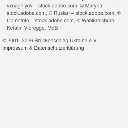
vxnaghiyev – stock.adobe.com, © Maryna –
stock.adobe.com, © Ruslan – stock.adobe.com, ©
Comofoto – stock.adobe.com, © Wahlkreisbüro
Kerstin Vieregge, MdB
© 2001–2026 Brückenschlag Ukraine e.V.
Impressum
&
Datenschutzerklärung