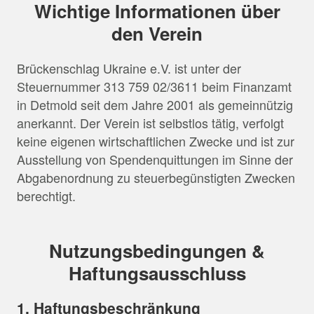
Wichtige Informationen über
den Verein
Brückenschlag Ukraine e.V. ist unter der
Steuernummer 313 759 02/3611 beim Finanzamt
in Detmold seit dem Jahre 2001 als gemeinnützig
anerkannt. Der Verein ist selbstlos tätig, verfolgt
keine eigenen wirtschaftlichen Zwecke und ist zur
Ausstellung von Spendenquittungen im Sinne der
Abgabenordnung zu steuerbegünstigten Zwecken
berechtigt.
Nutzungsbedingungen &
Haftungsausschluss
1. Haftungsbeschränkung