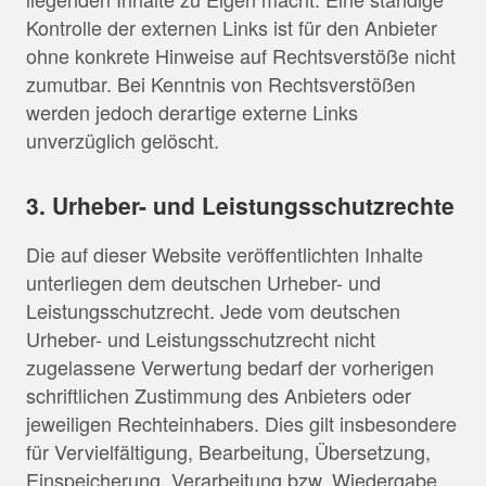
Kontrolle der externen Links ist für den Anbieter
ohne konkrete Hinweise auf Rechtsverstöße nicht
zumutbar. Bei Kenntnis von Rechtsverstößen
werden jedoch derartige externe Links
unverzüglich gelöscht.
3. Urheber- und Leistungsschutzrechte
Die auf dieser Website veröffentlichten Inhalte
unterliegen dem deutschen Urheber- und
Leistungsschutzrecht. Jede vom deutschen
Urheber- und Leistungsschutzrecht nicht
zugelassene Verwertung bedarf der vorherigen
schriftlichen Zustimmung des Anbieters oder
jeweiligen Rechteinhabers. Dies gilt insbesondere
für Vervielfältigung, Bearbeitung, Übersetzung,
Einspeicherung, Verarbeitung bzw. Wiedergabe