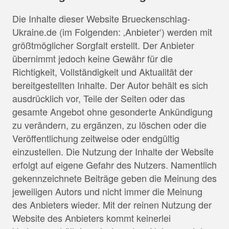
Die Inhalte dieser Website Brueckenschlag-
Ukraine.de (im Folgenden: ‚Anbieter‘) werden mit
größtmöglicher Sorgfalt erstellt. Der Anbieter
übernimmt jedoch keine Gewähr für die
Richtigkeit, Vollständigkeit und Aktualität der
bereitgestellten Inhalte. Der Autor behält es sich
ausdrücklich vor, Teile der Seiten oder das
gesamte Angebot ohne gesonderte Ankündigung
zu verändern, zu ergänzen, zu löschen oder die
Veröffentlichung zeitweise oder endgültig
einzustellen. Die Nutzung der Inhalte der Website
erfolgt auf eigene Gefahr des Nutzers. Namentlich
gekennzeichnete Beiträge geben die Meinung des
jeweiligen Autors und nicht immer die Meinung
des Anbieters wieder. Mit der reinen Nutzung der
Website des Anbieters kommt keinerlei