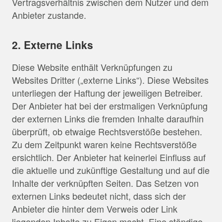
Vertragsverhältnis zwischen dem Nutzer und dem
Anbieter zustande.
2. Externe Links
Diese Website enthält Verknüpfungen zu
Websites Dritter („externe Links“). Diese Websites
unterliegen der Haftung der jeweiligen Betreiber.
Der Anbieter hat bei der erstmaligen Verknüpfung
der externen Links die fremden Inhalte daraufhin
überprüft, ob etwaige Rechtsverstöße bestehen.
Zu dem Zeitpunkt waren keine Rechtsverstöße
ersichtlich. Der Anbieter hat keinerlei Einfluss auf
die aktuelle und zukünftige Gestaltung und auf die
Inhalte der verknüpften Seiten. Das Setzen von
externen Links bedeutet nicht, dass sich der
Anbieter die hinter dem Verweis oder Link
liegenden Inhalte zu Eigen macht. Eine ständige