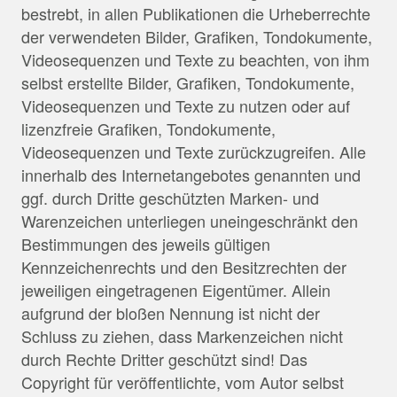
bestrebt, in allen Publikationen die Urheberrechte
der verwendeten Bilder, Grafiken, Tondokumente,
Videosequenzen und Texte zu beachten, von ihm
selbst erstellte Bilder, Grafiken, Tondokumente,
Videosequenzen und Texte zu nutzen oder auf
lizenzfreie Grafiken, Tondokumente,
Videosequenzen und Texte zurückzugreifen. Alle
innerhalb des Internetangebotes genannten und
ggf. durch Dritte geschützten Marken- und
Warenzeichen unterliegen uneingeschränkt den
Bestimmungen des jeweils gültigen
Kennzeichenrechts und den Besitzrechten der
jeweiligen eingetragenen Eigentümer. Allein
aufgrund der bloßen Nennung ist nicht der
Schluss zu ziehen, dass Markenzeichen nicht
durch Rechte Dritter geschützt sind! Das
Copyright für veröffentlichte, vom Autor selbst