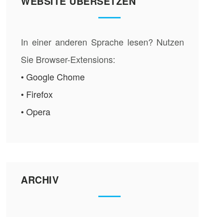
WEBSITE ÜBERSETZEN
In einer anderen Sprache lesen? Nutzen
Sie Browser-Extensions:
• Google Chome
• Firefox
• Opera
ARCHIV