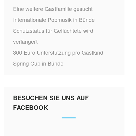
Eine weitere Gastfamilie gesucht
Internationale Popmusik in Bünde
Schutzstatus für Geflüchtete wird
verlängert
300 Euro Unterstützung pro Gastkind
Spring Cup in Bünde
BESUCHEN SIE UNS AUF
FACEBOOK