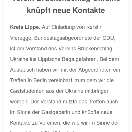
knüpft neue Kontakte
Auf Einladung von Kerstin
Kreis Lippe.
Vieregge, Bundestagsabgeordnete der CDU,
ist der Vorstand des Vereins Brückenschlag
Ukraine ins Lippische Bega gefahren. Bei dem
Austausch haben wir mit der Abgeordneten ein
Treffen in Berlin vereinbart, zum dem wir die
Gaststudenten aus der Ukraine mitbringen
werden. Der Vorstand nutzte das Treffen auch
im Sinne der Gastgeberin und knüpfte neue
Kontakte zu Vereinen, die wie wir im Sinne der