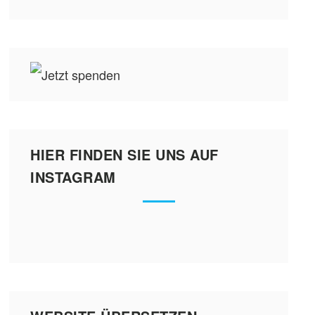
HIER FINDEN SIE UNS AUF
INSTAGRAM