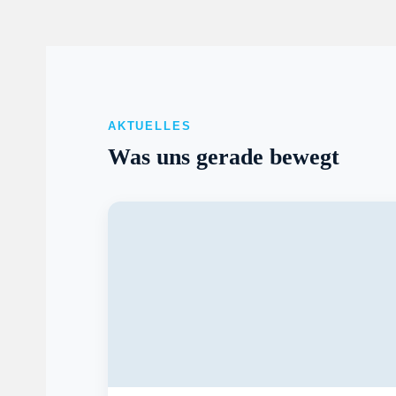
AKTUELLES
Was uns gerade bewegt