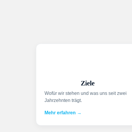
Ziele
Wofür wir stehen und was uns seit zwei
Jahrzehnten trägt.
Mehr erfahren →