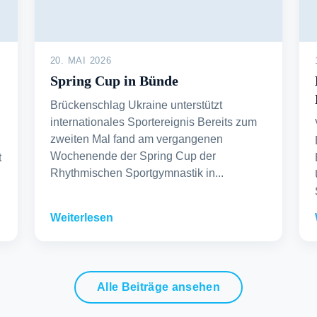
20. MAI 2026
Spring Cup in Bünde
Brückenschlag Ukraine unterstützt
internationales Sportereignis Bereits zum
zweiten Mal fand am vergangenen
Wochenende der Spring Cup der
t
Rhythmischen Sportgymnastik in...
Weiterlesen
Alle Beiträge ansehen