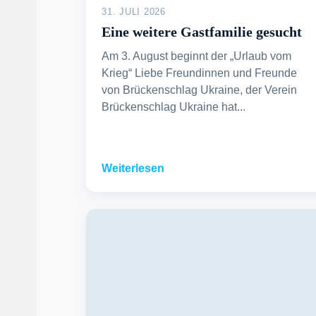
31. JULI 2026
Eine weitere Gastfamilie gesucht
Am 3. August beginnt der „Urlaub vom
Krieg“ Liebe Freundinnen und Freunde
von Brückenschlag Ukraine, der Verein
Brückenschlag Ukraine hat...
Weiterlesen