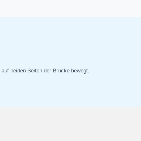
h auf beiden Seiten der Brücke bewegt.