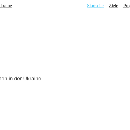
Startseite
Ziele
Pro