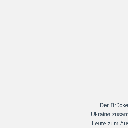
Der Brücke
Ukraine zusamm
Leute zum Aus