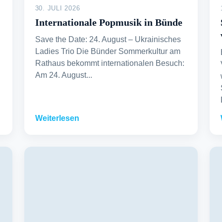
30. JULI 2026
Internationale Popmusik in Bünde
Save the Date: 24. August – Ukrainisches
Ladies Trio Die Bünder Sommerkultur am
Rathaus bekommt internationalen Besuch:
Am 24. August...
Weiterlesen