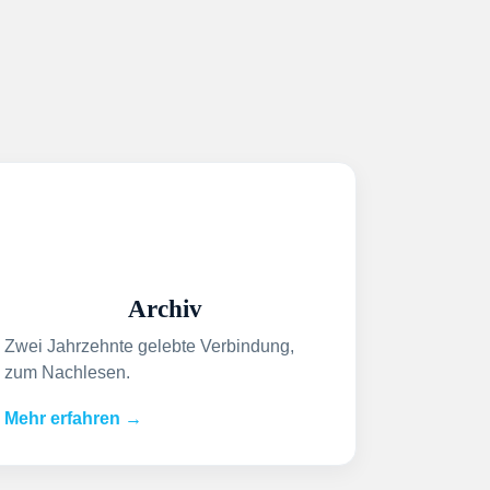
Archiv
Zwei Jahrzehnte gelebte Verbindung,
zum Nachlesen.
Mehr erfahren →