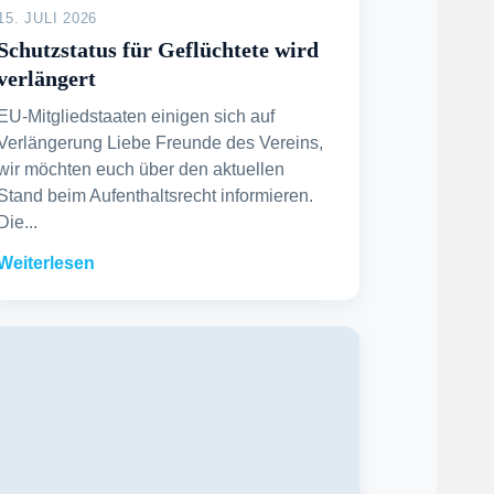
15. JULI 2026
Schutzstatus für Geflüchtete wird
verlängert
EU-Mitgliedstaaten einigen sich auf
Verlängerung Liebe Freunde des Vereins,
wir möchten euch über den aktuellen
Stand beim Aufenthaltsrecht informieren.
Die...
Weiterlesen