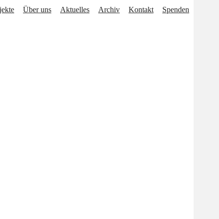
jekte
Über uns
Aktuelles
Archiv
Kontakt
Spenden