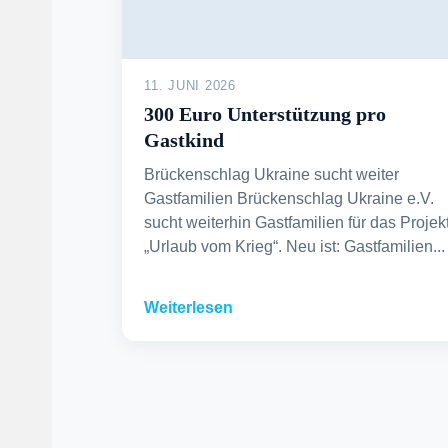
11. JUNI 2026
300 Euro Unterstützung pro
Gastkind
Brückenschlag Ukraine sucht weiter
Gastfamilien Brückenschlag Ukraine e.V.
sucht weiterhin Gastfamilien für das Projek
„Urlaub vom Krieg“. Neu ist: Gastfamilien...
Weiterlesen