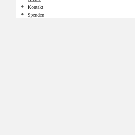
Kontakt
Spenden