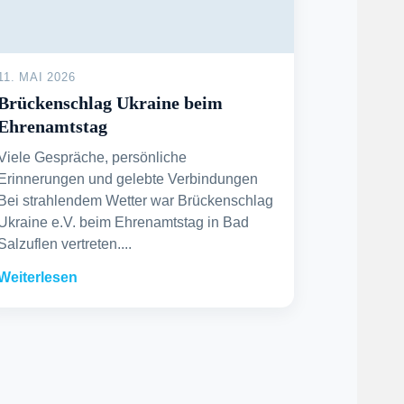
11. MAI 2026
Brückenschlag Ukraine beim
Ehrenamtstag
Viele Gespräche, persönliche
Erinnerungen und gelebte Verbindungen
Bei strahlendem Wetter war Brückenschlag
Ukraine e.V. beim Ehrenamtstag in Bad
Salzuflen vertreten....
Weiterlesen