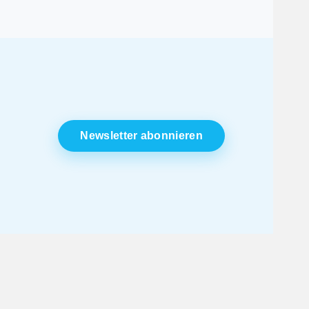
Newsletter abonnieren