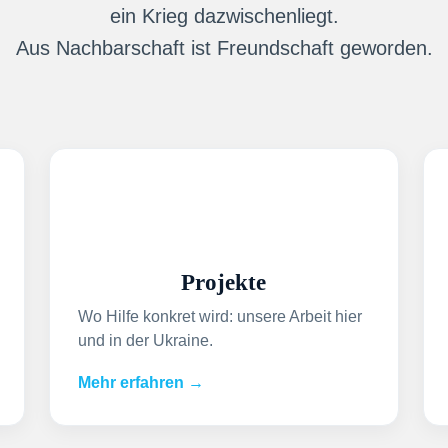
ein Krieg dazwischenliegt.
Aus Nachbarschaft ist Freundschaft geworden.
Projekte
Wo Hilfe konkret wird: unsere Arbeit hier
und in der Ukraine.
Mehr erfahren →