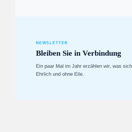
NEWSLETTER
Bleiben Sie in Verbindung
Ein paar Mal im Jahr erzählen wir, was sic
Ehrlich und ohne Eile.