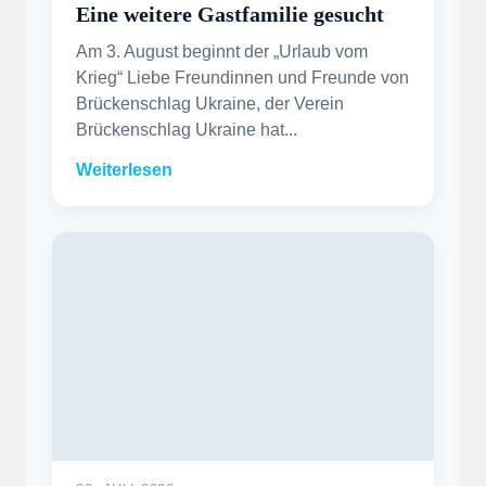
Eine weitere Gastfamilie gesucht
Am 3. August beginnt der „Urlaub vom
Krieg“ Liebe Freundinnen und Freunde von
Brückenschlag Ukraine, der Verein
Brückenschlag Ukraine hat...
Weiterlesen