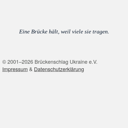
Eine Brücke hält, weil viele sie tragen.
© 2001–2026 Brückenschlag Ukraine e.V.
Impressum
&
Datenschutzerklärung