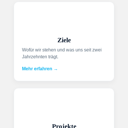
Ziele
Wofür wir stehen und was uns seit zwei
Jahrzehnten trägt.
Mehr erfahren →
Projekte