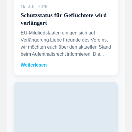
15. JULI 2026
Schutzstatus für Geflüchtete wird
verlängert
EU-Mitgliedstaaten einigen sich auf
Verlängerung Liebe Freunde des Vereins,
wir möchten euch über den aktuellen Stand
beim Aufenthaltsrecht informieren. Die...
Weiterlesen