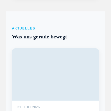
AKTUELLES
Was uns gerade bewegt
31. JULI 2026