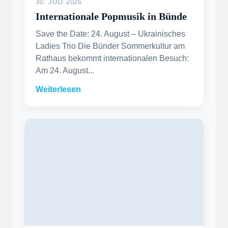
30. JULI 2026
Internationale Popmusik in Bünde
Save the Date: 24. August – Ukrainisches
Ladies Trio Die Bünder Sommerkultur am
Rathaus bekommt internationalen Besuch:
Am 24. August...
Weiterlesen