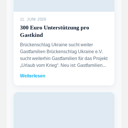
11. JUNI 2026
300 Euro Unterstützung pro
Gastkind
Brückenschlag Ukraine sucht weiter
Gastfamilien Brückenschlag Ukraine e.V.
sucht weiterhin Gastfamilien für das Projekt
„Urlaub vom Krieg“. Neu ist: Gastfamilien...
Weiterlesen