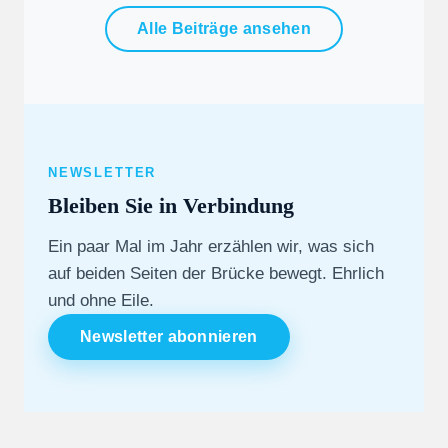
Alle Beiträge ansehen
NEWSLETTER
Bleiben Sie in Verbindung
Ein paar Mal im Jahr erzählen wir, was sich
auf beiden Seiten der Brücke bewegt. Ehrlich
und ohne Eile.
Newsletter abonnieren