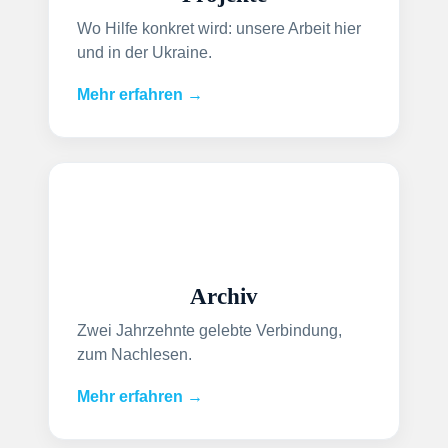
Wo Hilfe konkret wird: unsere Arbeit hier
und in der Ukraine.
Mehr erfahren →
Archiv
Zwei Jahrzehnte gelebte Verbindung,
zum Nachlesen.
Mehr erfahren →