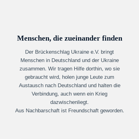
Menschen, die zueinander finden
Der Brückenschlag Ukraine e.V. bringt
Menschen in Deutschland und der Ukraine
zusammen. Wir tragen Hilfe dorthin, wo sie
gebraucht wird, holen junge Leute zum
Austausch nach Deutschland und halten die
Verbindung, auch wenn ein Krieg
dazwischenliegt.
Aus Nachbarschaft ist Freundschaft geworden.