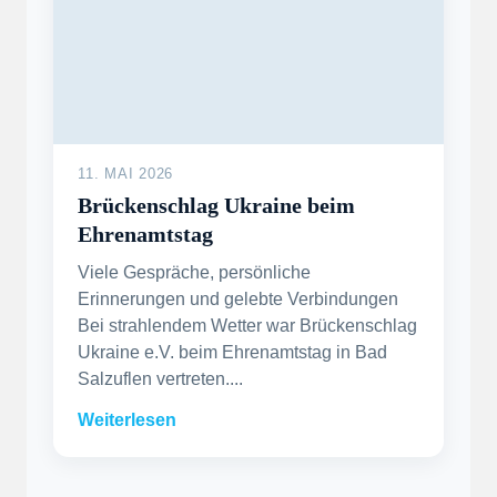
11. MAI 2026
Brückenschlag Ukraine beim
Ehrenamtstag
Viele Gespräche, persönliche
Erinnerungen und gelebte Verbindungen
Bei strahlendem Wetter war Brückenschlag
Ukraine e.V. beim Ehrenamtstag in Bad
Salzuflen vertreten....
Weiterlesen