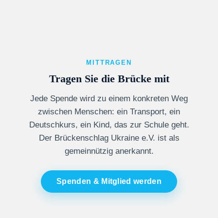
MITTRAGEN
Tragen Sie die Brücke mit
Jede Spende wird zu einem konkreten Weg
zwischen Menschen: ein Transport, ein
Deutschkurs, ein Kind, das zur Schule geht.
Der Brückenschlag Ukraine e.V. ist als
gemeinnützig anerkannt.
Spenden & Mitglied werden