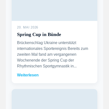
20. MAI 2026
Spring Cup in Bünde
Brückenschlag Ukraine unterstützt
internationales Sportereignis Bereits zum
zweiten Mal fand am vergangenen
Wochenende der Spring Cup der
Rhythmischen Sportgymnastik in...
Weiterlesen