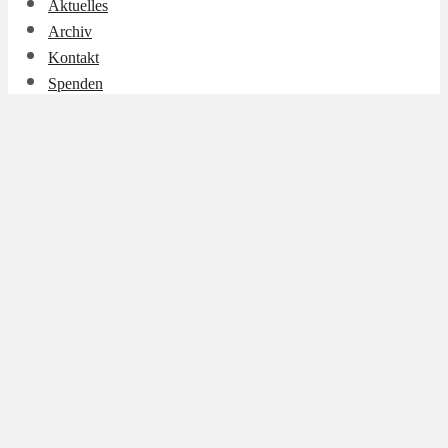
Aktuelles
Archiv
Kontakt
Spenden