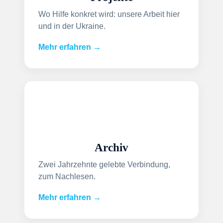
Wo Hilfe konkret wird: unsere Arbeit hier
und in der Ukraine.
Mehr erfahren →
Archiv
Zwei Jahrzehnte gelebte Verbindung,
zum Nachlesen.
Mehr erfahren →