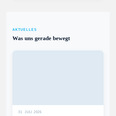
AKTUELLES
Was uns gerade bewegt
31. JULI 2026