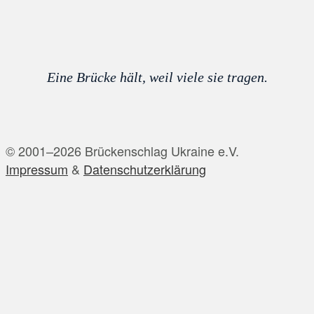
Eine Brücke hält, weil viele sie tragen.
© 2001–2026 Brückenschlag Ukraine e.V.
Impressum
&
Datenschutzerklärung