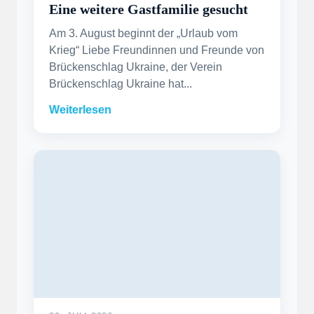
Eine weitere Gastfamilie gesucht
Am 3. August beginnt der „Urlaub vom
Krieg“ Liebe Freundinnen und Freunde von
Brückenschlag Ukraine, der Verein
Brückenschlag Ukraine hat...
Weiterlesen