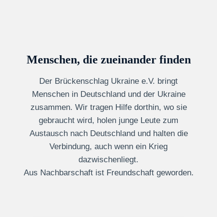
Menschen, die zueinander finden
Der Brückenschlag Ukraine e.V. bringt
Menschen in Deutschland und der Ukraine
zusammen. Wir tragen Hilfe dorthin, wo sie
gebraucht wird, holen junge Leute zum
Austausch nach Deutschland und halten die
Verbindung, auch wenn ein Krieg
dazwischenliegt.
Aus Nachbarschaft ist Freundschaft geworden.