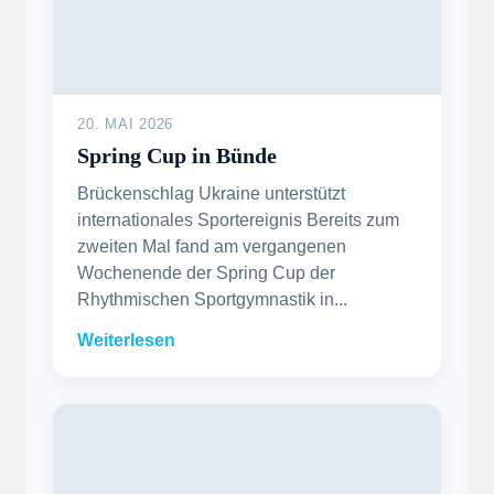
20. MAI 2026
Spring Cup in Bünde
Brückenschlag Ukraine unterstützt
internationales Sportereignis Bereits zum
zweiten Mal fand am vergangenen
Wochenende der Spring Cup der
Rhythmischen Sportgymnastik in...
Weiterlesen