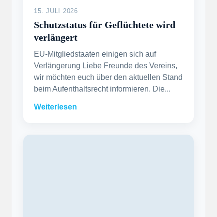
15. JULI 2026
Schutzstatus für Geflüchtete wird
verlängert
EU-Mitgliedstaaten einigen sich auf
Verlängerung Liebe Freunde des Vereins,
wir möchten euch über den aktuellen Stand
beim Aufenthaltsrecht informieren. Die...
Weiterlesen