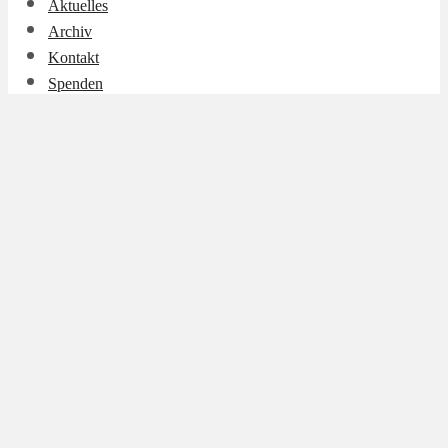
Aktuelles
Archiv
Kontakt
Spenden