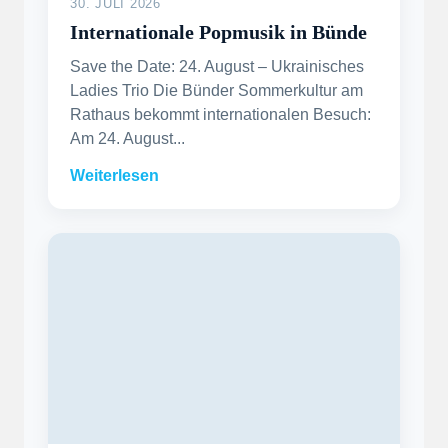
30. JULI 2026
Internationale Popmusik in Bünde
Save the Date: 24. August – Ukrainisches
Ladies Trio Die Bünder Sommerkultur am
Rathaus bekommt internationalen Besuch:
Am 24. August...
Weiterlesen