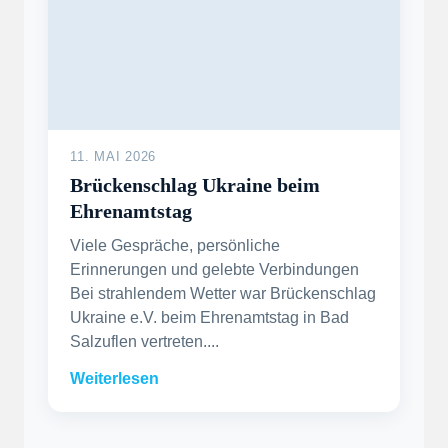
11. MAI 2026
Brückenschlag Ukraine beim
Ehrenamtstag
Viele Gespräche, persönliche
Erinnerungen und gelebte Verbindungen
Bei strahlendem Wetter war Brückenschlag
Ukraine e.V. beim Ehrenamtstag in Bad
Salzuflen vertreten....
Weiterlesen