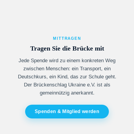
MITTRAGEN
Tragen Sie die Brücke mit
Jede Spende wird zu einem konkreten Weg
zwischen Menschen: ein Transport, ein
Deutschkurs, ein Kind, das zur Schule geht.
Der Brückenschlag Ukraine e.V. ist als
gemeinnützig anerkannt.
Spenden & Mitglied werden