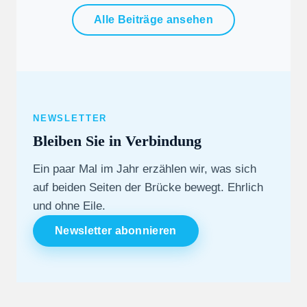
Alle Beiträge ansehen
NEWSLETTER
Bleiben Sie in Verbindung
Ein paar Mal im Jahr erzählen wir, was sich
auf beiden Seiten der Brücke bewegt. Ehrlich
und ohne Eile.
Newsletter abonnieren