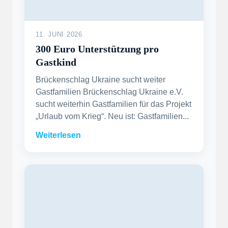
11. JUNI 2026
300 Euro Unterstützung pro
Gastkind
Brückenschlag Ukraine sucht weiter
Gastfamilien Brückenschlag Ukraine e.V.
sucht weiterhin Gastfamilien für das Projekt
„Urlaub vom Krieg“. Neu ist: Gastfamilien...
Weiterlesen