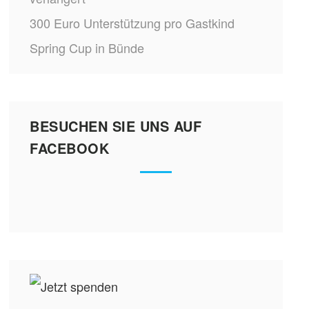
300 Euro Unterstützung pro Gastkind
Spring Cup in Bünde
BESUCHEN SIE UNS AUF
FACEBOOK