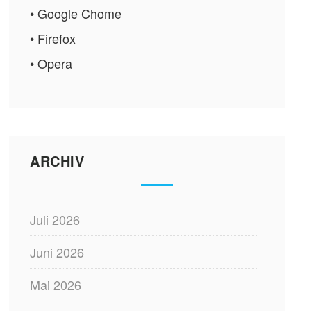
• Google Chome
• Firefox
• Opera
ARCHIV
Juli 2026
Juni 2026
Mai 2026