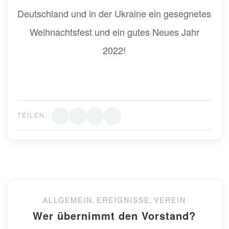
Deutschland und in der Ukraine ein gesegnetes
Weihnachtsfest und ein gutes Neues Jahr
2022!
TEILEN:
ALLGEMEIN
,
EREIGNISSE
,
VEREIN
Wer übernimmt den Vorstand?