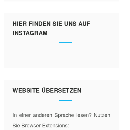
HIER FINDEN SIE UNS AUF
INSTAGRAM
WEBSITE ÜBERSETZEN
In einer anderen Sprache lesen? Nutzen
Sie Browser-Extensions: