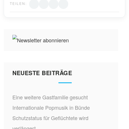
TEILEN:
NEUESTE BEITRÄGE
Eine weitere Gastfamilie gesucht
Internationale Popmusik in Bünde
Schutzstatus für Geflüchtete wird
verlängert