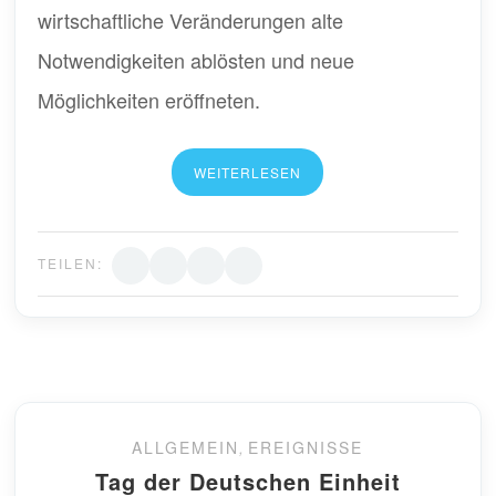
wirtschaftliche Veränderungen alte
Notwendigkeiten ablösten und neue
Möglichkeiten eröffneten.
WEITERLESEN
TEILEN:
ALLGEMEIN
,
EREIGNISSE
Tag der Deutschen Einheit