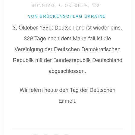
SONNTAG, 3. OKTOBER, 2021
VON BRÜCKENSCHLAG UKRAINE
3. Oktober 1990: Deutschland ist wieder eins.
329 Tage nach dem Mauerfall ist die
Vereinigung der Deutschen Demokratischen
Republik mit der Bundesrepublik Deutschland
abgeschlossen.
Wir feiern heute den Tag der Deutschen
Einheit.