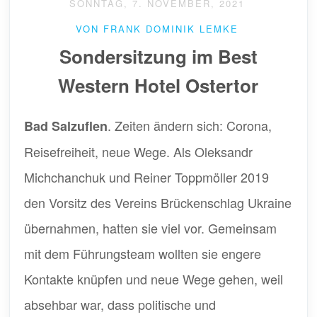
SONNTAG, 7. NOVEMBER, 2021
VON FRANK DOMINIK LEMKE
Sondersitzung im Best
Western Hotel Ostertor
. Zeiten ändern sich: Corona,
Bad Salzuflen
Reisefreiheit, neue Wege. Als Oleksandr
Michchanchuk und Reiner Toppmöller 2019
den Vorsitz des Vereins Brückenschlag Ukraine
übernahmen, hatten sie viel vor. Gemeinsam
mit dem Führungsteam wollten sie engere
Kontakte knüpfen und neue Wege gehen, weil
absehbar war, dass politische und