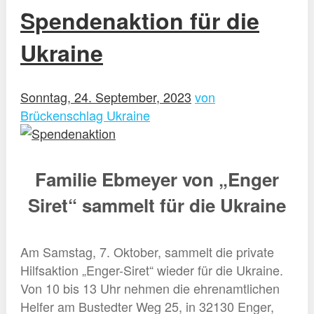
Spendenaktion für die
Ukraine
Sonntag, 24. September, 2023
von
Brückenschlag Ukraine
Familie Ebmeyer von „Enger
Siret“ sammelt für die Ukraine
Am Samstag, 7. Oktober, sammelt die private
Hilfsaktion „Enger-Siret“ wieder für die Ukraine.
Von 10 bis 13 Uhr nehmen die ehrenamtlichen
Helfer am Bustedter Weg 25, in 32130 Enger,