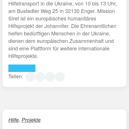
Hilfstransport in die Ukraine, von 10 bis 13 Uhr,
am Bustedter Weg 25 in 32130 Enger. Mission
Siret ist ein europäisches humanitäres
Hilfsprojekt der Johanniter. Die Ehrenamtlichen
helfen bedürftigen Menschen in der Ukraine,
dienen dem europäischen Zusammenhalt und
sind eine Plattform für weitere internationale
Hilfsprojekte.
Weiterlesen
Teilen:
Hilfe
,
Projekte