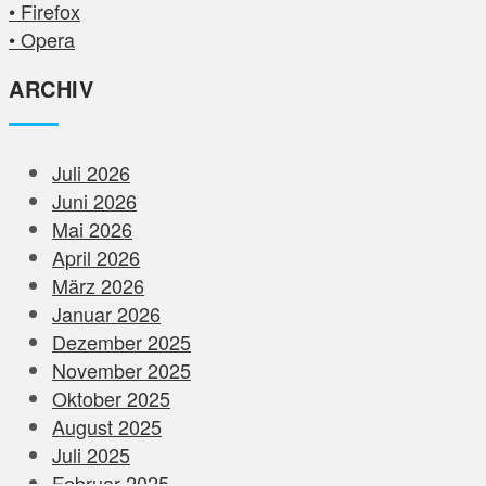
• Firefox
• Opera
ARCHIV
Juli 2026
Juni 2026
Mai 2026
April 2026
März 2026
Januar 2026
Dezember 2025
November 2025
Oktober 2025
August 2025
Juli 2025
Februar 2025