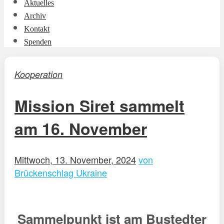
Aktuelles
Archiv
Kontakt
Spenden
Kooperation
Mission Siret sammelt
am 16. November
Mittwoch, 13. November, 2024
von
Brückenschlag Ukraine
Sammelpunkt ist am Bustedter