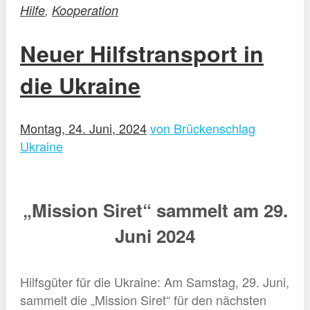
Hilfe
,
Kooperation
Neuer Hilfstransport in
die Ukraine
Montag, 24. Juni, 2024
von Brückenschlag
Ukraine
„Mission Siret“ sammelt am 29.
Juni 2024
Hilfsgüter für die Ukraine: Am Samstag, 29. Juni,
sammelt die „Mission Siret“ für den nächsten