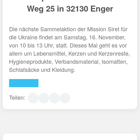
Weg 25 in 32130 Enger
Die nächste Sammelaktion der Mission Siret für
die Ukraine findet am Samstag, 16. November,
von 10 bis 13 Uhr, statt. Dieses Mal geht es vor
allem um Lebensmittel, Kerzen und Kerzenreste,
Hygieneprodukte, Verbandsmaterial, Isomatten,
Schlafsäcke und Kleidung.
Weiterlesen
Teilen: