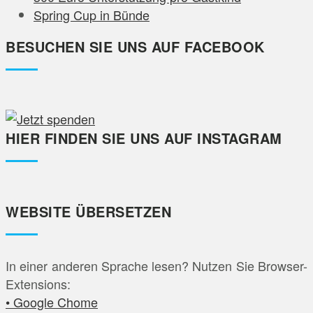
Spring Cup in Bünde
BESUCHEN SIE UNS AUF FACEBOOK
HIER FINDEN SIE UNS AUF INSTAGRAM
WEBSITE ÜBERSETZEN
In einer anderen Sprache lesen? Nutzen Sie Browser-
Extensions:
• Google Chome