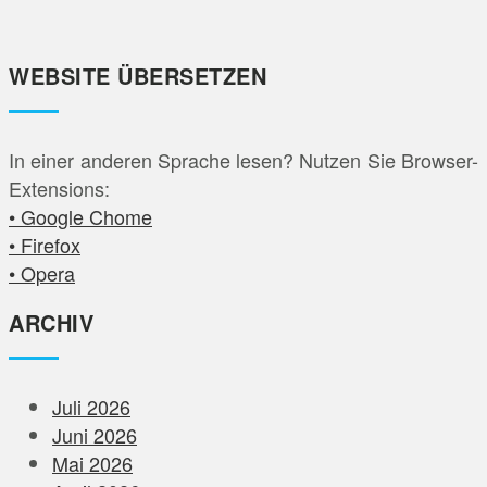
WEBSITE ÜBERSETZEN
In einer anderen Sprache lesen? Nutzen Sie Browser-
Extensions:
• Google Chome
• Firefox
• Opera
ARCHIV
Juli 2026
Juni 2026
Mai 2026