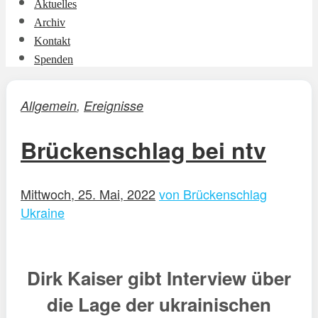
Aktuelles
Archiv
Kontakt
Spenden
Allgemein
,
Ereignisse
Brückenschlag bei ntv
Mittwoch, 25. Mai, 2022
von Brückenschlag
Ukraine
Dirk Kaiser gibt Interview über
die Lage der ukrainischen