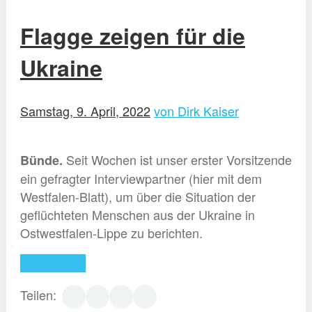
Flagge zeigen für die
Ukraine
Samstag, 9. April, 2022
von Dirk Kaiser
Seit Wochen ist unser erster Vorsitzende
Bünde.
ein gefragter Interviewpartner (hier mit dem
Westfalen-Blatt), um über die Situation der
geflüchteten Menschen aus der Ukraine in
Ostwestfalen-Lippe zu berichten.
Weiterlesen
Teilen: