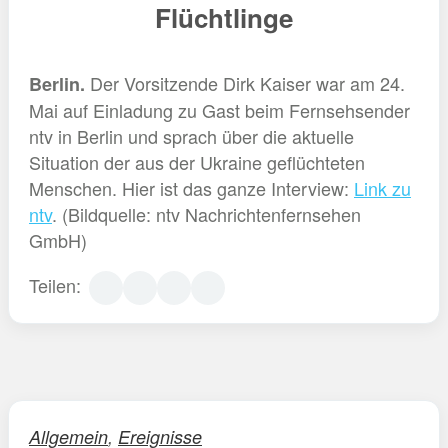
Flüchtlinge
Der Vorsitzende Dirk Kaiser war am 24.
Berlin.
Mai auf Einladung zu Gast beim Fernsehsender
ntv in Berlin und sprach über die aktuelle
Situation der aus der Ukraine geflüchteten
Menschen. Hier ist das ganze Interview:
Link zu
ntv
. (Bildquelle: ntv Nachrichtenfernsehen
GmbH)
Teilen:
Allgemein
,
Ereignisse