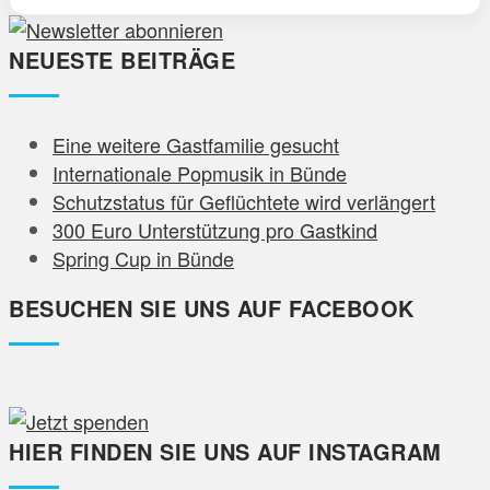
NEUESTE BEITRÄGE
Eine weitere Gastfamilie gesucht
Internationale Popmusik in Bünde
Schutzstatus für Geflüchtete wird verlängert
300 Euro Unterstützung pro Gastkind
Spring Cup in Bünde
BESUCHEN SIE UNS AUF FACEBOOK
HIER FINDEN SIE UNS AUF INSTAGRAM