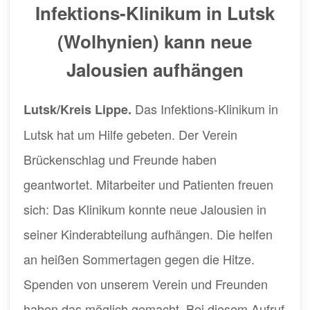
Infektions-Klinikum in Lutsk
(Wolhynien) kann neue
Jalousien aufhängen
Das Infektions-Klinikum in
Lutsk/Kreis Lippe.
Lutsk hat um Hilfe gebeten. Der Verein
Brückenschlag und Freunde haben
geantwortet. Mitarbeiter und Patienten freuen
sich: Das Klinikum konnte neue Jalousien in
seiner Kinderabteilung aufhängen. Die helfen
an heißen Sommertagen gegen die Hitze.
Spenden von unserem Verein und Freunden
haben das möglich gemacht. Bei diesem Aufruf