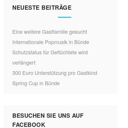
NEUESTE BEITRÄGE
Eine weitere Gastfamilie gesucht
Internationale Popmusik in Bünde
Schutzstatus für Geflüchtete wird
verlängert
300 Euro Unterstützung pro Gastkind
Spring Cup in Bünde
BESUCHEN SIE UNS AUF
FACEBOOK