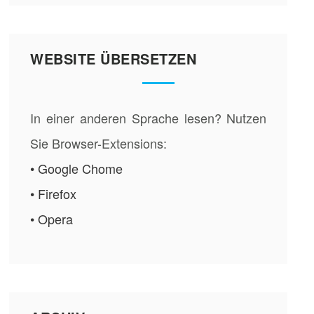
WEBSITE ÜBERSETZEN
In einer anderen Sprache lesen? Nutzen
Sie Browser-Extensions:
• Google Chome
• Firefox
• Opera