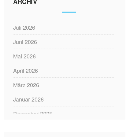
ARCHIV
Juli 2026
Juni 2026
Mai 2026
April 2026
März 2026
Januar 2026
Dezember 2025
November 2025