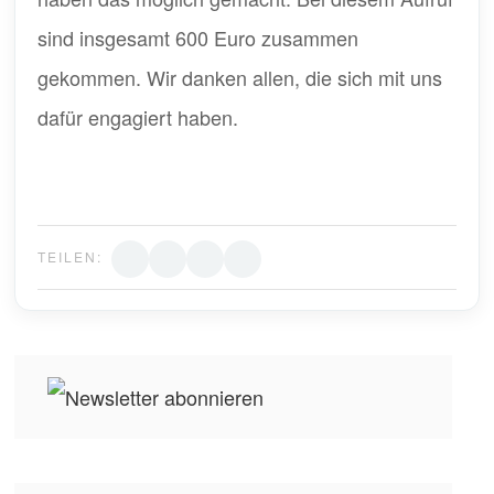
sind insgesamt 600 Euro zusammen
gekommen. Wir danken allen, die sich mit uns
dafür engagiert haben.
TEILEN: