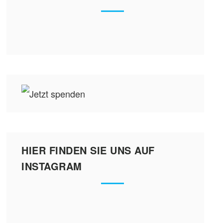
HIER FINDEN SIE UNS AUF
INSTAGRAM