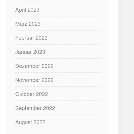
April 2023
März 2023
Februar 2023
Januar 2023
Dezember 2022
November 2022
Oktober 2022
September 2022
August 2022