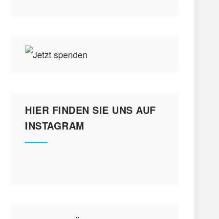
HIER FINDEN SIE UNS AUF
INSTAGRAM