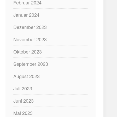
Februar 2024
Januar 2024
Dezember 2023
November 2023
Oktober 2023
September 2023
August 2023
Juli 2023
Juni 2023
Mai 2023