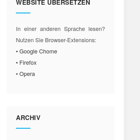
WEBSITE ÜBERSETZEN
In einer anderen Sprache lesen?
Nutzen Sie Browser-Extensions:
• Google Chome
• Firefox
• Opera
ARCHIV