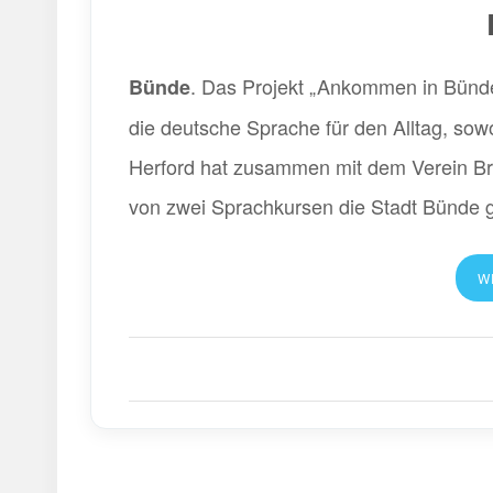
. Das Projekt „Ankommen in Bünde“ 
Bünde
die deutsche Sprache für den Alltag, sow
Herford hat zusammen mit dem Verein Br
von zwei Sprachkursen die Stadt Bünde g
W