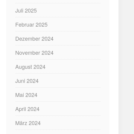
Juli 2025
Februar 2025
Dezember 2024
November 2024
August 2024
Juni 2024
Mai 2024
April 2024
März 2024