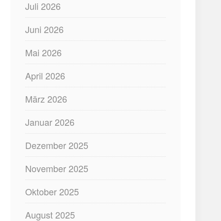
Juli 2026
Juni 2026
Mai 2026
April 2026
März 2026
Januar 2026
Dezember 2025
November 2025
Oktober 2025
August 2025