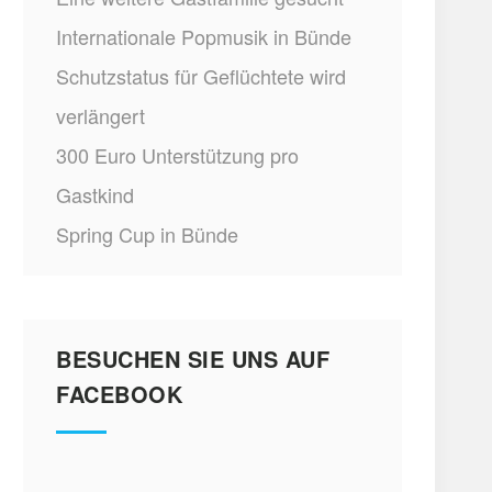
Internationale Popmusik in Bünde
Schutzstatus für Geflüchtete wird
verlängert
300 Euro Unterstützung pro
Gastkind
Spring Cup in Bünde
BESUCHEN SIE UNS AUF
FACEBOOK