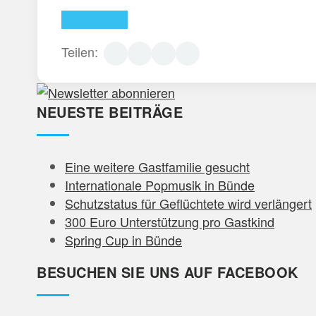
Weiterlesen
Teilen:
NEUESTE BEITRÄGE
Eine weitere Gastfamilie gesucht
Internationale Popmusik in Bünde
Schutzstatus für Geflüchtete wird verlängert
300 Euro Unterstützung pro Gastkind
Spring Cup in Bünde
BESUCHEN SIE UNS AUF FACEBOOK