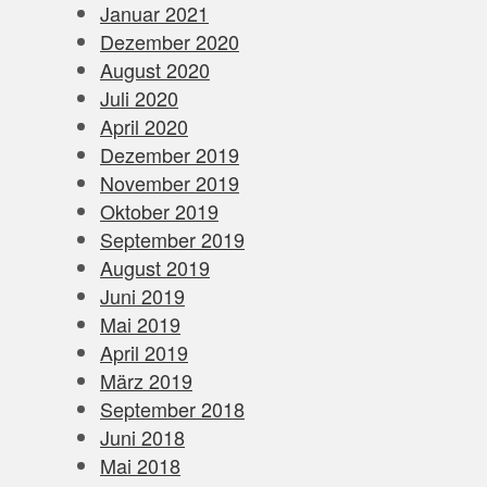
Januar 2021
Dezember 2020
August 2020
Juli 2020
April 2020
Dezember 2019
November 2019
Oktober 2019
September 2019
August 2019
Juni 2019
Mai 2019
April 2019
März 2019
September 2018
Juni 2018
Mai 2018