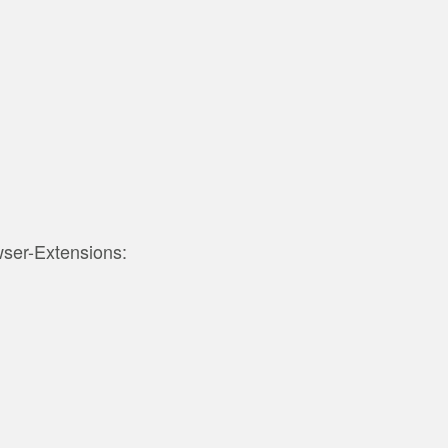
wser-Extensions: