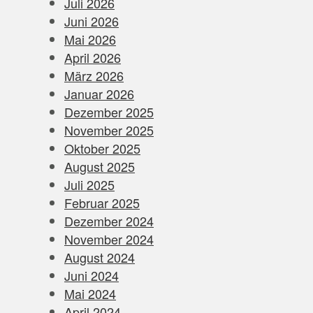
Juli 2026
Juni 2026
Mai 2026
April 2026
März 2026
Januar 2026
Dezember 2025
November 2025
Oktober 2025
August 2025
Juli 2025
Februar 2025
Dezember 2024
November 2024
August 2024
Juni 2024
Mai 2024
April 2024