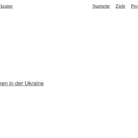
Startseite
Ziele
Pro