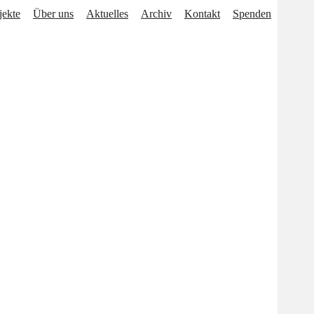
jekte
Über uns
Aktuelles
Archiv
Kontakt
Spenden