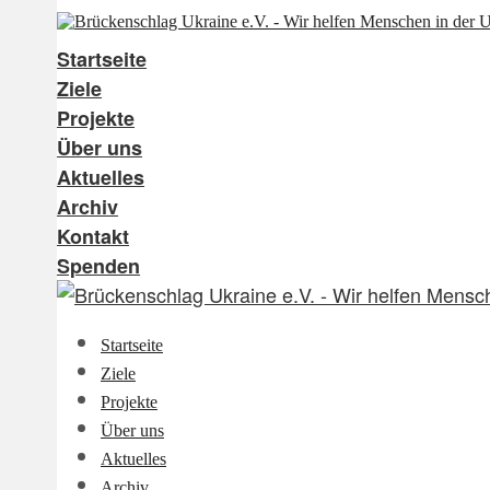
Startseite
Ziele
Projekte
Über uns
Aktuelles
Archiv
Kontakt
Spenden
Startseite
Ziele
Projekte
Über uns
Aktuelles
Archiv