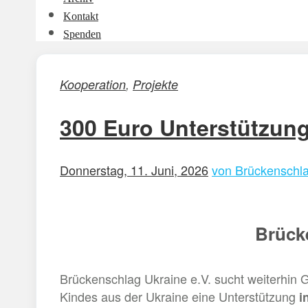
Kontakt
Spenden
Kooperation
,
Projekte
300 Euro Unterstützung
Donnerstag, 11. Juni, 2026
von Brückenschl
Brücke
Brückenschlag Ukraine e.V. sucht weiterhin Ga
Kindes aus der Ukraine eine Unterstützung
i