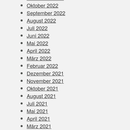
Oktober 2022
September 2022
August 2022
Juli 2022
Juni 2022
Mai 2022
April 2022
März 2022
Februar 2022
Dezember 2021
November 2021
Oktober 2021
August 2021
Juli 2021
Mai 2021
April 2021
März 2021