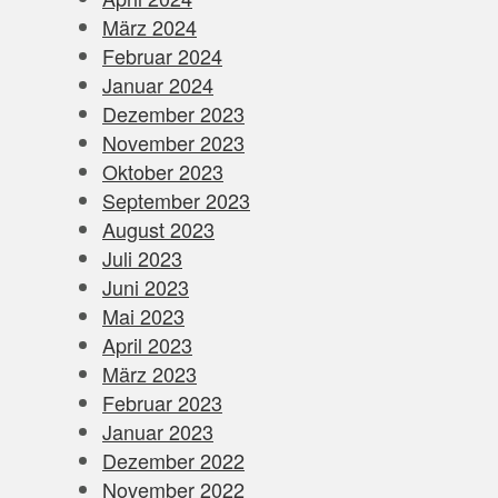
März 2024
Februar 2024
Januar 2024
Dezember 2023
November 2023
Oktober 2023
September 2023
August 2023
Juli 2023
Juni 2023
Mai 2023
April 2023
März 2023
Februar 2023
Januar 2023
Dezember 2022
November 2022