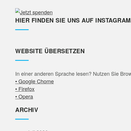
HIER FINDEN SIE UNS AUF INSTAGRAM
WEBSITE ÜBERSETZEN
In einer anderen Sprache lesen? Nutzen Sie Bro
• Google Chome
• Firefox
• Opera
ARCHIV