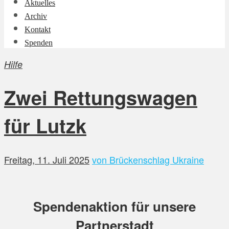
Aktuelles
Archiv
Kontakt
Spenden
Hilfe
Zwei Rettungswagen
für Lutzk
Freitag, 11. Juli 2025
von Brückenschlag Ukraine
Spendenaktion für unsere
Partnerstadt