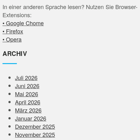
In einer anderen Sprache lesen? Nutzen Sie Browser-
Extensions:
• Google Chome
• Firefox
• Opera
ARCHIV
Juli 2026
Juni 2026
Mai 2026
April 2026
März 2026
Januar 2026
Dezember 2025
November 2025