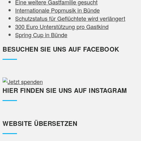
Eine weitere Gastfamilie gesucht
Internationale Popmusik in Bünde
Schutzstatus für Geflüchtete wird verlängert
300 Euro Unterstützung pro Gastkind
Spring Cup in Bünde
BESUCHEN SIE UNS AUF FACEBOOK
HIER FINDEN SIE UNS AUF INSTAGRAM
WEBSITE ÜBERSETZEN