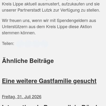
Kreis Lippe aktuell ausmustert, aufzukaufen und sie
unserer Partnerstadt Lutzk zur Verfügung zu stellen.
Wir freuen uns, wenn wir mit Spendengeldern aus
Unterstützern aus dem Kreis Lippe diese Aktion
stemmen können.
Teilen:
Ähnliche Beiträge
Eine weitere Gastfamilie gesucht
Freitag, 31. Juli 2026