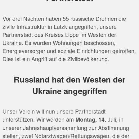
Vor drei Nächten haben 55 russische Drohnen die
zivile Infrastruktur in Lutzk angegriffen, unsere
Partnerstadt des Kreises Lippe im Westen der
Ukraine. Es wurden Wohnungen beschossen,
Energieversorger und soziale Einrichtungen getroffen.
Dies ist ein Angriff auf die Zivilbevölkerung.
Russland hat den Westen der
Ukraine angegriffen
Unser Verein will nun unsere Partnerstadt
unterstützen. Wir werden am
Juli, in
Montag, 14.
unserer Jahreshauptversammlung zur Abstimmung
stellen, zwei Notarztwagen/Rettungswagen, die der