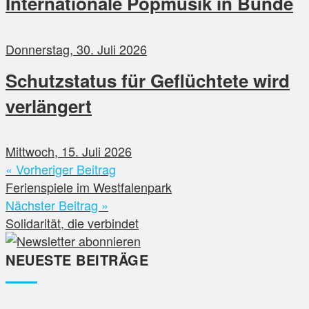
Internationale Popmusik in Bünde
Donnerstag, 30. Juli 2026
Schutzstatus für Geflüchtete wird
verlängert
Mittwoch, 15. Juli 2026
« Vorheriger Beitrag
Ferienspiele im Westfalenpark
Nächster Beitrag »
Solidarität, die verbindet
NEUESTE BEITRÄGE