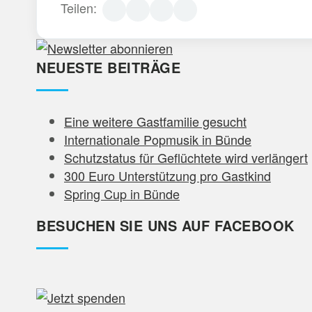
Teilen:
NEUESTE BEITRÄGE
Eine weitere Gastfamilie gesucht
Internationale Popmusik in Bünde
Schutzstatus für Geflüchtete wird verlängert
300 Euro Unterstützung pro Gastkind
Spring Cup in Bünde
BESUCHEN SIE UNS AUF FACEBOOK