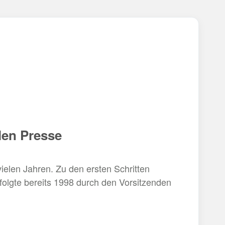
len Presse
elen Jahren. Zu den ersten Schritten
folgte bereits 1998 durch den Vorsitzenden