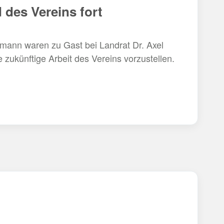
 des Vereins fort
mann waren zu Gast bei Landrat Dr. Axel
zukünftige Arbeit des Vereins vorzustellen.