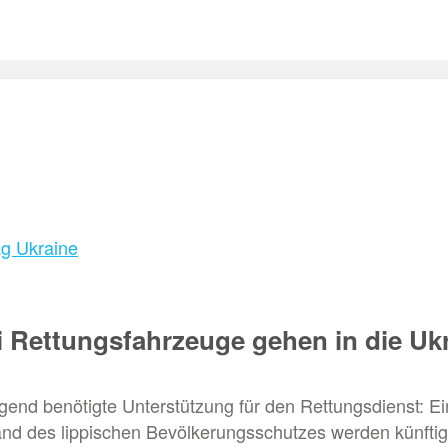
g Ukraine
 Rettungsfahrzeuge gehen in die Uk
ringend benötigte Unterstützung für den Rettungsdienst:
d des lippischen Bevölkerungsschutzes werden künftig 