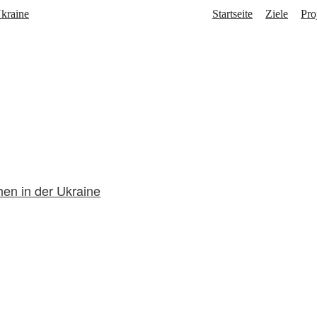
Startseite
Ziele
Pro