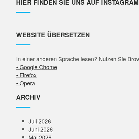
HIER FINDEN SIE UNS AUF INSTAGRAM
WEBSITE ÜBERSETZEN
In einer anderen Sprache lesen? Nutzen Sie Bro
• Google Chome
• Firefox
• Opera
ARCHIV
Juli 2026
Juni 2026
Mai 2026