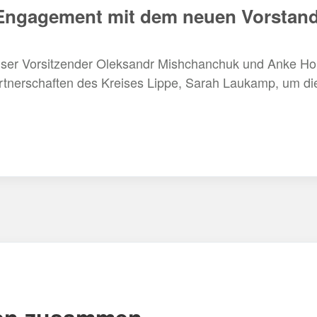
 Engagement mit dem neuen Vorstand
Unser Vorsitzender Oleksandr Mishchanchuk und Anke Ho
tnerschaften des Kreises Lippe, Sarah Laukamp, um die 