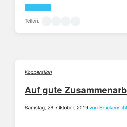
Weiterlesen
Teilen:
Kooperation
Auf gute Zusammenarb
Samstag, 26. Oktober, 2019
von Brückenschl