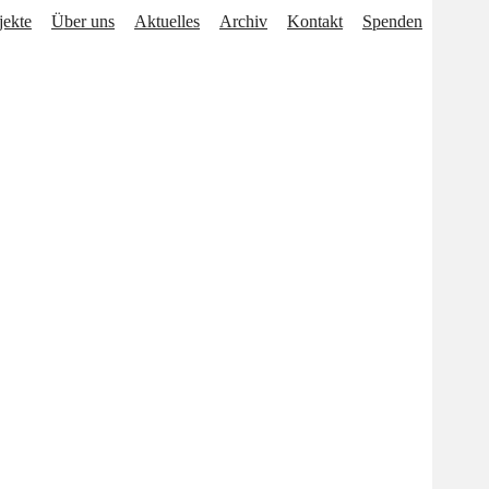
jekte
Über uns
Aktuelles
Archiv
Kontakt
Spenden