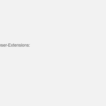
wser-Extensions: