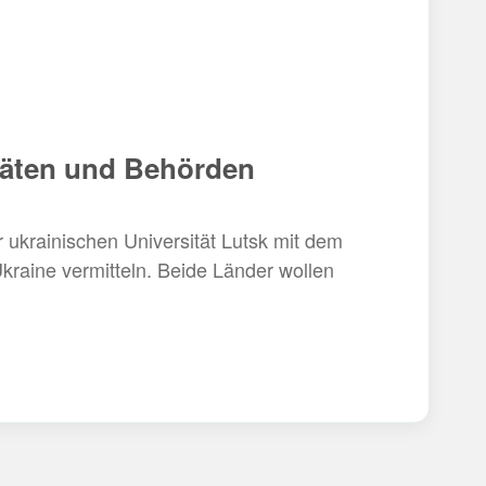
itäten und Behörden
ukrainischen Universität Lutsk mit dem
raine vermitteln. Beide Länder wollen