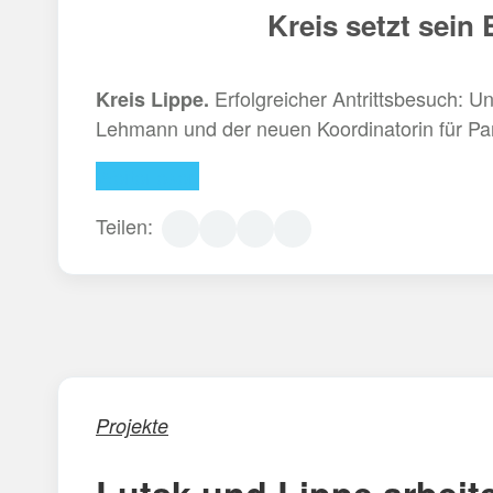
Kreis setzt sein
Erfolgreicher Antrittsbesuch: 
Kreis Lippe.
Lehmann und der neuen Koordinatorin für Par
Weiterlesen
Teilen:
Projekte