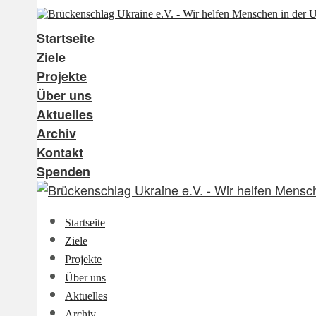
Startseite
Ziele
Projekte
Über uns
Aktuelles
Archiv
Kontakt
Spenden
Startseite
Ziele
Projekte
Über uns
Aktuelles
Archiv