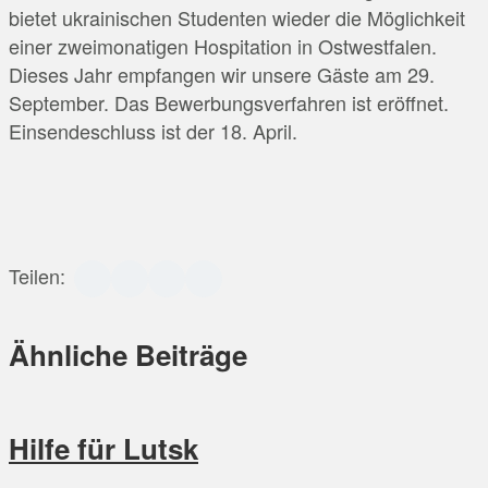
bietet ukrainischen Studenten wieder die Möglichkeit
einer zweimonatigen Hospitation in Ostwestfalen.
Dieses Jahr empfangen wir unsere Gäste am 29.
September. Das Bewerbungsverfahren ist eröffnet.
Einsendeschluss ist der 18. April.
Teilen:
Ähnliche Beiträge
Hilfe für Lutsk