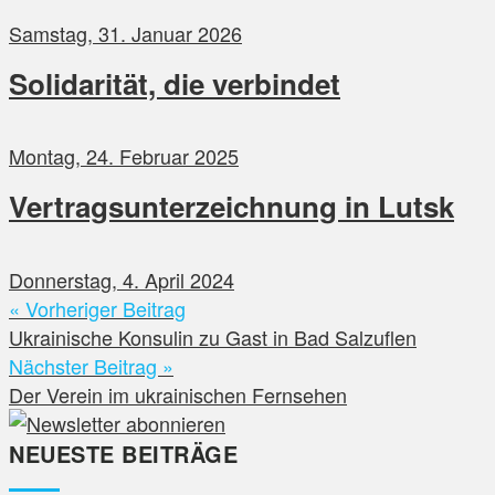
Samstag, 31. Januar 2026
Solidarität, die verbindet
Montag, 24. Februar 2025
Vertragsunterzeichnung in Lutsk
Donnerstag, 4. April 2024
« Vorheriger Beitrag
Ukrainische Konsulin zu Gast in Bad Salzuflen
Nächster Beitrag »
Der Verein im ukrainischen Fernsehen
NEUESTE BEITRÄGE