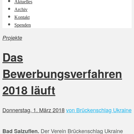
Aktuelles
Archiv
Kontakt
Spenden
Projekte
Das
Bewerbungsverfahren
2018 läuft
Donnerstag, 1. März 2018
von Brückenschlag Ukraine
Der Verein Brückenschlag Ukraine
Bad Salzuflen.