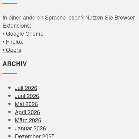
In einer anderen Sprache lesen? Nutzen Sie Browser-
Extensions:
• Google Chome
• Firefox
• Opera
ARCHIV
Juli 2026
Juni 2026
Mai 2026
April 2026
März 2026
Januar 2026
Dezember 2025