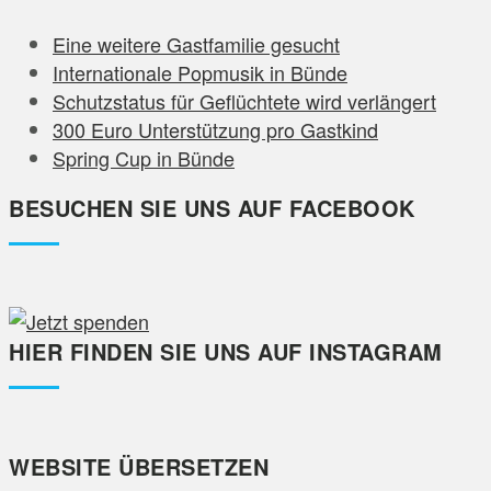
Eine weitere Gastfamilie gesucht
Internationale Popmusik in Bünde
Schutzstatus für Geflüchtete wird verlängert
300 Euro Unterstützung pro Gastkind
Spring Cup in Bünde
BESUCHEN SIE UNS AUF FACEBOOK
HIER FINDEN SIE UNS AUF INSTAGRAM
WEBSITE ÜBERSETZEN