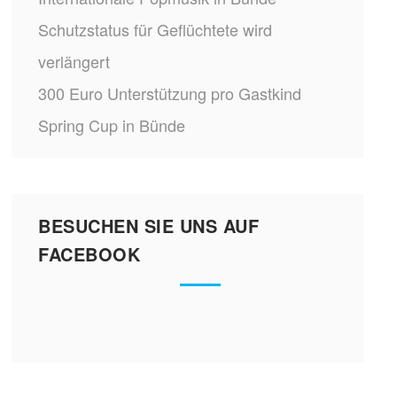
Schutzstatus für Geflüchtete wird
verlängert
300 Euro Unterstützung pro Gastkind
Spring Cup in Bünde
BESUCHEN SIE UNS AUF
FACEBOOK