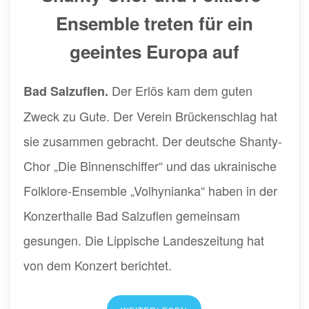
Ensemble treten für ein
geeintes Europa auf
Der Erlös kam dem guten
Bad Salzuflen.
Zweck zu Gute. Der Verein Brückenschlag hat
sie zusammen gebracht. Der deutsche Shanty-
Chor „Die Binnenschiffer“ und das ukrainische
Folklore-Ensemble „Volhynianka“ haben in der
Konzerthalle Bad Salzuflen gemeinsam
gesungen. Die Lippische Landeszeitung hat
von dem Konzert berichtet.