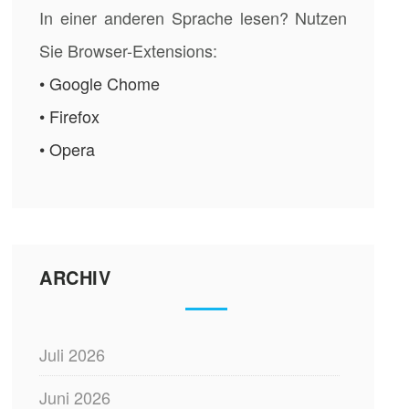
In einer anderen Sprache lesen? Nutzen
Sie Browser-Extensions:
• Google Chome
• Firefox
• Opera
ARCHIV
Juli 2026
Juni 2026