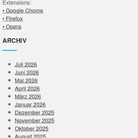
Extensions:
• Google Chome
• Firefox
• Opera
ARCHIV
Juli 2026
Juni 2026
Mai 2026
April 2026
März 2026
Januar 2026
Dezember 2025
November 2025
Oktober 2025
August 2025