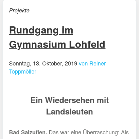
Projekte
Rundgang im
Gymnasium Lohfeld
Sonntag, 13. Oktober, 2019
von Reiner
Toppmöller
Ein Wiedersehen mit
Landsleuten
Das war eine Überraschung: Als
Bad Salzuflen.