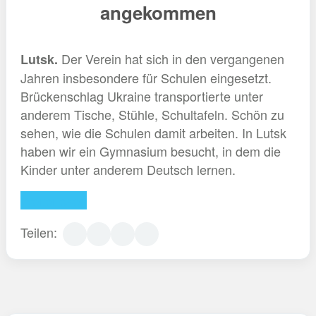
angekommen
Der Verein hat sich in den vergangenen
Lutsk.
Jahren insbesondere für Schulen eingesetzt.
Brückenschlag Ukraine transportierte unter
anderem Tische, Stühle, Schultafeln. Schön zu
sehen, wie die Schulen damit arbeiten. In Lutsk
haben wir ein Gymnasium besucht, in dem die
Kinder unter anderem Deutsch lernen.
Weiterlesen
Teilen: