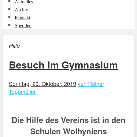
Aktuelles
Archiv
Kontakt
Spenden
Hilfe
Besuch im Gymnasium
Sonntag, 20. Oktober, 2019
von Reiner
Toppmöller
Die Hilfe des Vereins ist in den
Schulen Wolhyniens