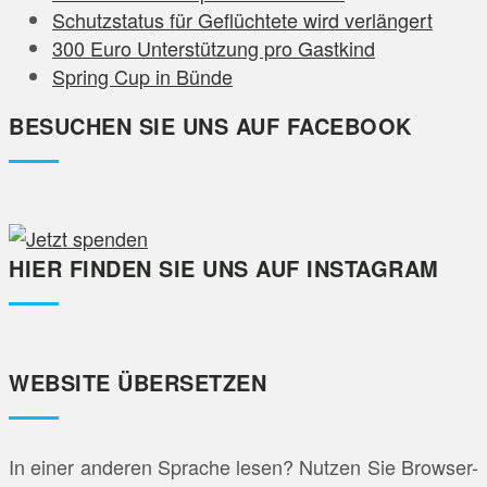
Schutzstatus für Geflüchtete wird verlängert
300 Euro Unterstützung pro Gastkind
Spring Cup in Bünde
BESUCHEN SIE UNS AUF FACEBOOK
HIER FINDEN SIE UNS AUF INSTAGRAM
WEBSITE ÜBERSETZEN
In einer anderen Sprache lesen? Nutzen Sie Browser-