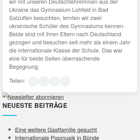
wir mit unseren Deutschlehrerinnen aus der
Ukraine das Gymnasium Lohfeld in Bad
Salzuflen besuchten, lernten wir zwei
ukrainische Schüler des Gymnasiums kennen.
Beide sind mit ihren Eltern nach Deutschland
gezogen und besuchen seit mehr als einem Jahr
die internationale Klasse der Schule. Das war
eine für beide Seiten überraschende
Begegnung.
Teilen:
NEUESTE BEITRÄGE
Eine weitere Gastfamilie gesucht
Internationale Popmusik in Bünde