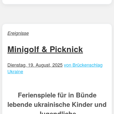
Ereignisse
Minigolf & Picknick
Dienstag, 19. August, 2025
von Brückenschlag
Ukraine
Ferienspiele für in Bünde
lebende ukrainische Kinder und
Jugendliche