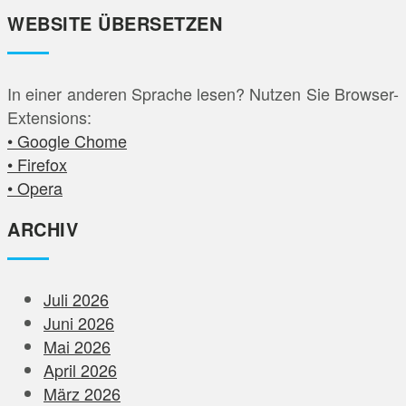
WEBSITE ÜBERSETZEN
In einer anderen Sprache lesen? Nutzen Sie Browser-
Extensions:
• Google Chome
• Firefox
• Opera
ARCHIV
Juli 2026
Juni 2026
Mai 2026
April 2026
März 2026