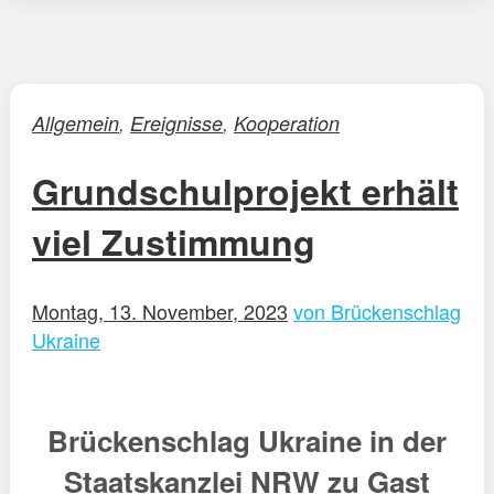
Allgemein
,
Ereignisse
,
Kooperation
Grundschulprojekt erhält
viel Zustimmung
Montag, 13. November, 2023
von Brückenschlag
Ukraine
Brückenschlag Ukraine in der
Staatskanzlei NRW zu Gast