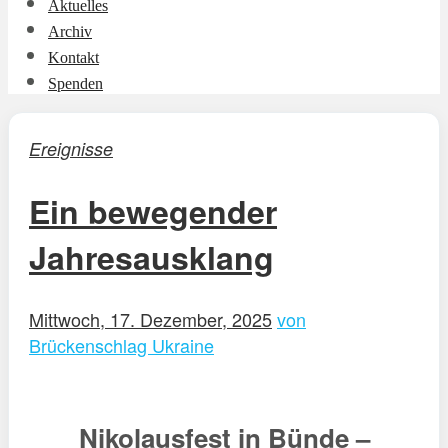
Aktuelles
Archiv
Kontakt
Spenden
Ereignisse
Ein bewegender
Jahresausklang
Mittwoch, 17. Dezember, 2025
von
Brückenschlag Ukraine
Nikolausfest in Bünde –