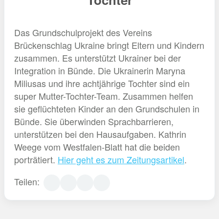
Das Grundschulprojekt des Vereins
Brückenschlag Ukraine bringt Eltern und Kindern
zusammen. Es unterstützt Ukrainer bei der
Integration in Bünde. Die Ukrainerin Maryna
Miliusas und ihre achtjährige Tochter sind ein
super Mutter-Tochter-Team. Zusammen helfen
sie geflüchteten Kinder an den Grundschulen in
Bünde. Sie überwinden Sprachbarrieren,
unterstützen bei den Hausaufgaben. Kathrin
Weege vom Westfalen-Blatt hat die beiden
porträtiert.
Hier geht es zum Zeitungsartikel
.
Teilen: