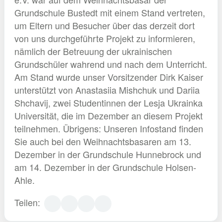
Grundschule Bustedt mit einem Stand vertreten,
um Eltern und Besucher über das derzeit dort
von uns durchgeführte Projekt zu informieren,
nämlich der Betreuung der ukrainischen
Grundschüler wahrend und nach dem Unterricht.
Am Stand wurde unser Vorsitzender Dirk Kaiser
unterstützt von Anastasiia Mishchuk und Dariia
Shchavij, zwei Studentinnen der Lesja Ukrainka
Universität, die im Dezember an diesem Projekt
teilnehmen. Übrigens: Unseren Infostand finden
Sie auch bei den Weihnachtsbasaren am 13.
Dezember in der Grundschule Hunnebrock und
am 14. Dezember in der Grundschule Holsen-
Ahle.
Teilen: