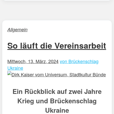
Allgemein
So läuft die Vereinsarbeit
Mittwoch, 13. März, 2024
von Brückenschlag
Ukraine
Ein Rückblick auf zwei Jahre
Krieg und Brückenschlag
Ukraine