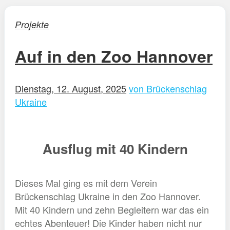
Projekte
Auf in den Zoo Hannover
Dienstag, 12. August, 2025
von Brückenschlag
Ukraine
Ausflug mit 40 Kindern
Dieses Mal ging es mit dem Verein
Brückenschlag Ukraine in den Zoo Hannover.
Mit 40 Kindern und zehn Begleitern war das ein
echtes Abenteuer! Die Kinder haben nicht nur