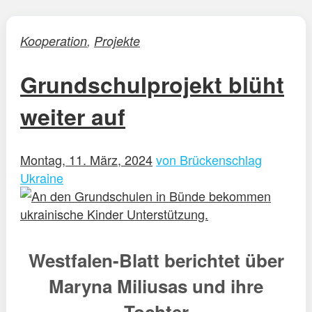
Kooperation
,
Projekte
Grundschulprojekt blüht
weiter auf
Montag, 11. März, 2024
von Brückenschlag
Ukraine
Westfalen-Blatt berichtet über
Maryna Miliusas und ihre
Tochter