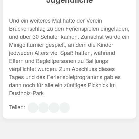
Und ein weiteres Mal hatte der Verein
Brückenschlag zu den Ferienspielen eingeladen,
und über 30 Schüler kamen. Zunächst wurde ein
Minigolfturnier gespielt, an dem die Kinder
jedweden Alters viel Spaß hatten, während
Eltern und Begleitpersonen zu Balljungs
verpflichtet wurden. Zum Abschluss dieses
Tages und des Ferienspielprogramms gab es
dann noch für alle ein zünftiges Picknick im
Dustholz-Park.
Teilen: