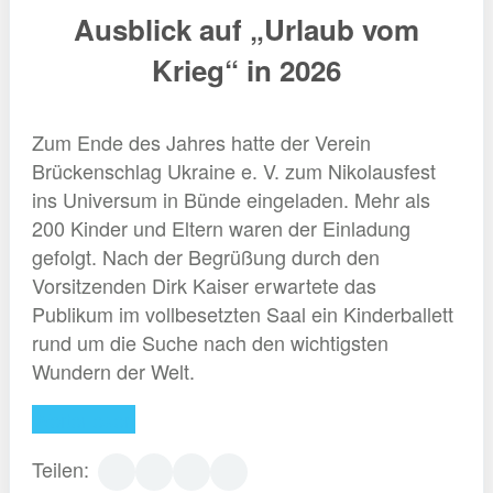
Ausblick auf „Urlaub vom
Krieg“ in 2026
Zum Ende des Jahres hatte der Verein
Brückenschlag Ukraine e. V. zum Nikolausfest
ins Universum in Bünde eingeladen. Mehr als
200 Kinder und Eltern waren der Einladung
gefolgt. Nach der Begrüßung durch den
Vorsitzenden Dirk Kaiser erwartete das
Publikum im vollbesetzten Saal ein Kinderballett
rund um die Suche nach den wichtigsten
Wundern der Welt.
Weiterlesen
Teilen: