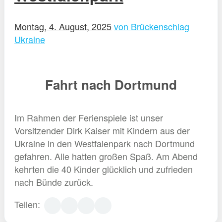
Montag, 4. August, 2025
von Brückenschlag
Ukraine
Fahrt nach Dortmund
Im Rahmen der Ferienspiele ist unser
Vorsitzender Dirk Kaiser mit Kindern aus der
Ukraine in den Westfalenpark nach Dortmund
gefahren. Alle hatten großen Spaß. Am Abend
kehrten die 40 Kinder glücklich und zufrieden
nach Bünde zurück.
Teilen: