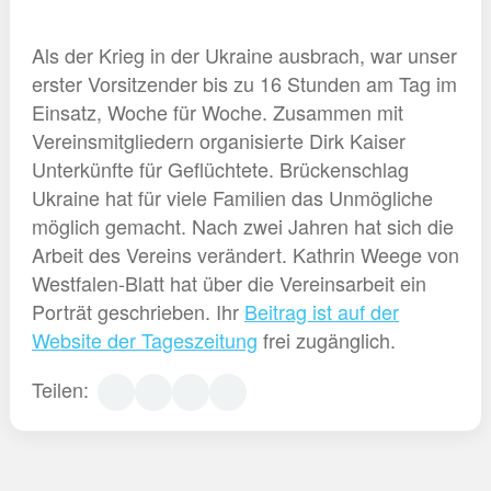
Als der Krieg in der Ukraine ausbrach, war unser
erster Vorsitzender bis zu 16 Stunden am Tag im
Einsatz, Woche für Woche. Zusammen mit
Vereinsmitgliedern organisierte Dirk Kaiser
Unterkünfte für Geflüchtete. Brückenschlag
Ukraine hat für viele Familien das Unmögliche
möglich gemacht. Nach zwei Jahren hat sich die
Arbeit des Vereins verändert. Kathrin Weege von
Westfalen-Blatt hat über die Vereinsarbeit ein
Porträt geschrieben. Ihr
Beitrag ist auf der
Website der Tageszeitung
frei zugänglich.
Teilen: