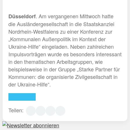
. Am vergangenen Mittwoch hatte
Düsseldorf
die Ausländergesellschaft in die Staatskanzlei
Nordrhein-Westfalens zu einer Konferenz zur
„Kommunalen Außenpolitik im Kontext der
Ukraine-Hilfe“ eingeladen. Neben zahlreichen
Impulsvorträgen wurde es besonders interessant
in den thematischen Arbeitsgruppen, wie
beispielsweise in der Gruppe „Starke Partner für
Kommunen: die organisierte Zivilgesellschaft in
der Ukraine-Hilfe“.
Weiterlesen
Teilen: