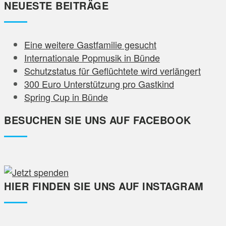
NEUESTE BEITRÄGE
Eine weitere Gastfamilie gesucht
Internationale Popmusik in Bünde
Schutzstatus für Geflüchtete wird verlängert
300 Euro Unterstützung pro Gastkind
Spring Cup in Bünde
BESUCHEN SIE UNS AUF FACEBOOK
HIER FINDEN SIE UNS AUF INSTAGRAM