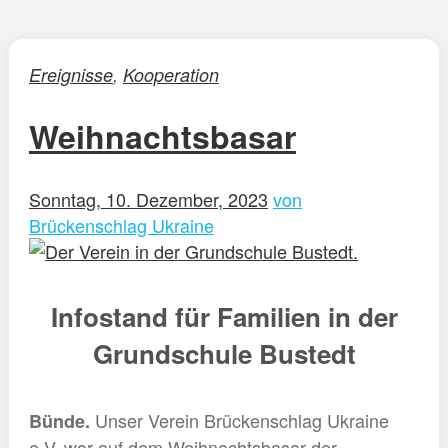
Ereignisse
,
Kooperation
Weihnachtsbasar
Sonntag, 10. Dezember, 2023
von
Brückenschlag Ukraine
Infostand für Familien in der
Grundschule Bustedt
Unser Verein Brückenschlag Ukraine
Bünde.
e.V. war auf dem Weihnachtsbasar der