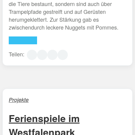
die Tiere bestaunt, sondern sind auch über
Trampelpfade gestreift und auf Gerüsten
herumgeklettert. Zur Stärkung gab es
zwischendurch leckere Nuggets mit Pommes.
Weiterlesen
Teilen:
Projekte
Ferienspiele im
Westfalenpark