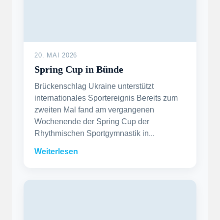
20. MAI 2026
Spring Cup in Bünde
Brückenschlag Ukraine unterstützt
internationales Sportereignis Bereits zum
zweiten Mal fand am vergangenen
Wochenende der Spring Cup der
Rhythmischen Sportgymnastik in...
Weiterlesen