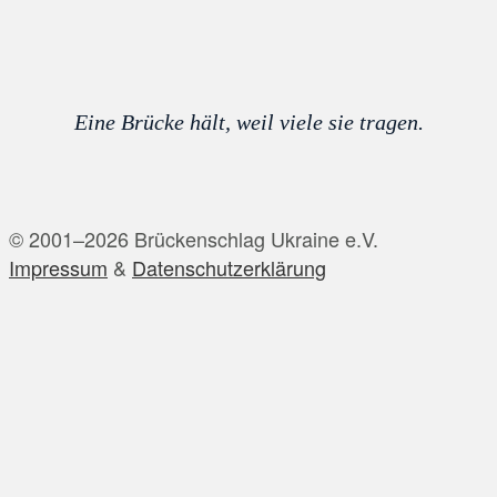
Eine Brücke hält, weil viele sie tragen.
© 2001–2026 Brückenschlag Ukraine e.V.
Impressum
&
Datenschutzerklärung