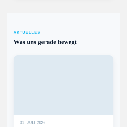
AKTUELLES
Was uns gerade bewegt
31. JULI 2026