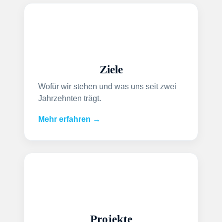
Ziele
Wofür wir stehen und was uns seit zwei
Jahrzehnten trägt.
Mehr erfahren →
Projekte