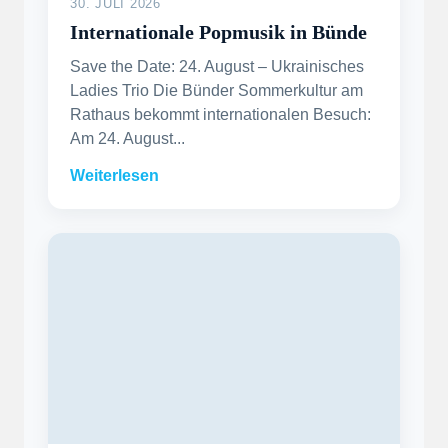
30. JULI 2026
Internationale Popmusik in Bünde
Save the Date: 24. August – Ukrainisches
Ladies Trio Die Bünder Sommerkultur am
Rathaus bekommt internationalen Besuch:
Am 24. August...
Weiterlesen