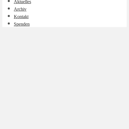
Aktuelles
Archiv
Kontakt
Spenden