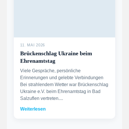
11. MAI 2026
Brückenschlag Ukraine beim
Ehrenamtstag
Viele Gespräche, persönliche
Erinnerungen und gelebte Verbindungen
Bei strahlendem Wetter war Brückenschlag
Ukraine e.V. beim Ehrenamtstag in Bad
Salzuflen vertreten....
Weiterlesen