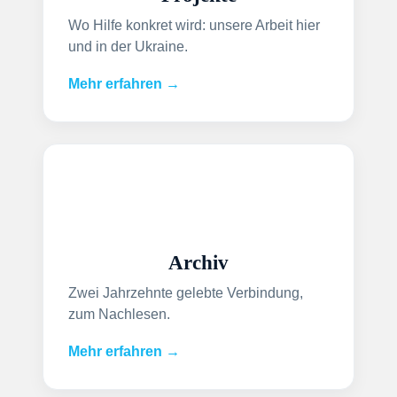
Wo Hilfe konkret wird: unsere Arbeit hier
und in der Ukraine.
Mehr erfahren →
Archiv
Zwei Jahrzehnte gelebte Verbindung,
zum Nachlesen.
Mehr erfahren →