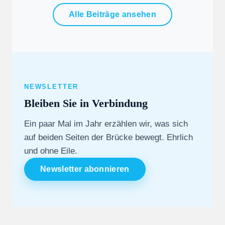
Alle Beiträge ansehen
NEWSLETTER
Bleiben Sie in Verbindung
Ein paar Mal im Jahr erzählen wir, was sich
auf beiden Seiten der Brücke bewegt. Ehrlich
und ohne Eile.
Newsletter abonnieren