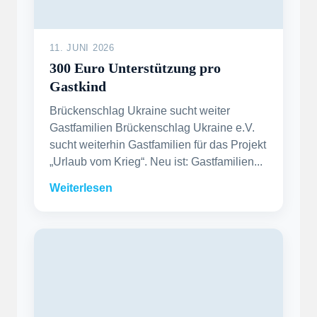
11. JUNI 2026
300 Euro Unterstützung pro
Gastkind
Brückenschlag Ukraine sucht weiter
Gastfamilien Brückenschlag Ukraine e.V.
sucht weiterhin Gastfamilien für das Projekt
„Urlaub vom Krieg“. Neu ist: Gastfamilien...
Weiterlesen