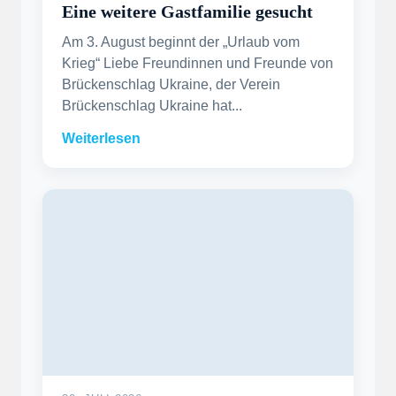
Eine weitere Gastfamilie gesucht
Am 3. August beginnt der „Urlaub vom
Krieg“ Liebe Freundinnen und Freunde von
Brückenschlag Ukraine, der Verein
Brückenschlag Ukraine hat...
Weiterlesen