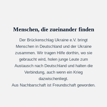
Menschen, die zueinander finden
Der Brückenschlag Ukraine e.V. bringt
Menschen in Deutschland und der Ukraine
zusammen. Wir tragen Hilfe dorthin, wo sie
gebraucht wird, holen junge Leute zum
Austausch nach Deutschland und halten die
Verbindung, auch wenn ein Krieg
dazwischenliegt.
Aus Nachbarschaft ist Freundschaft geworden.