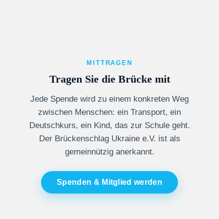
MITTRAGEN
Tragen Sie die Brücke mit
Jede Spende wird zu einem konkreten Weg
zwischen Menschen: ein Transport, ein
Deutschkurs, ein Kind, das zur Schule geht.
Der Brückenschlag Ukraine e.V. ist als
gemeinnützig anerkannt.
Spenden & Mitglied werden