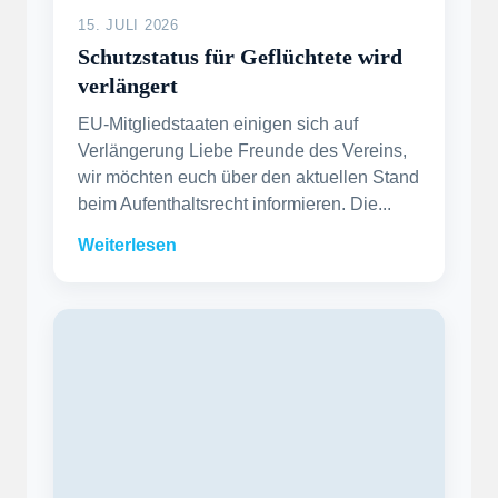
15. JULI 2026
Schutzstatus für Geflüchtete wird
verlängert
EU-Mitgliedstaaten einigen sich auf
Verlängerung Liebe Freunde des Vereins,
wir möchten euch über den aktuellen Stand
beim Aufenthaltsrecht informieren. Die...
Weiterlesen