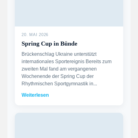
20. MAI 2026
Spring Cup in Bünde
Brückenschlag Ukraine unterstützt
internationales Sportereignis Bereits zum
zweiten Mal fand am vergangenen
Wochenende der Spring Cup der
Rhythmischen Sportgymnastik in...
Weiterlesen