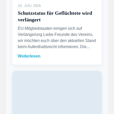
15. JULI 2026
Schutzstatus für Geflüchtete wird
verlängert
EU-Mitgliedstaaten einigen sich auf
Verlängerung Liebe Freunde des Vereins,
wir möchten euch über den aktuellen Stand
beim Aufenthaltsrecht informieren. Die...
Weiterlesen