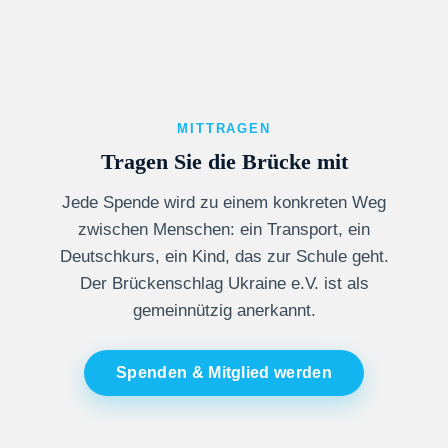
MITTRAGEN
Tragen Sie die Brücke mit
Jede Spende wird zu einem konkreten Weg
zwischen Menschen: ein Transport, ein
Deutschkurs, ein Kind, das zur Schule geht.
Der Brückenschlag Ukraine e.V. ist als
gemeinnützig anerkannt.
Spenden & Mitglied werden