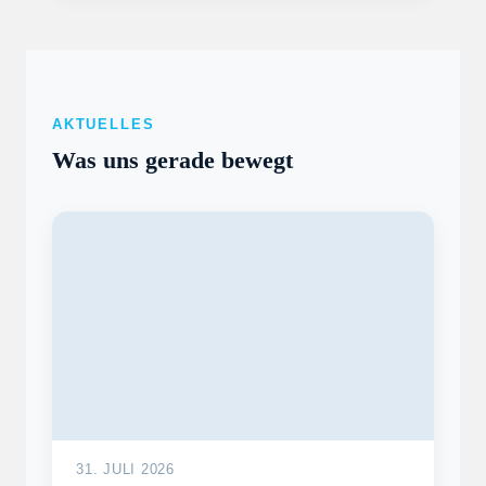
AKTUELLES
Was uns gerade bewegt
31. JULI 2026