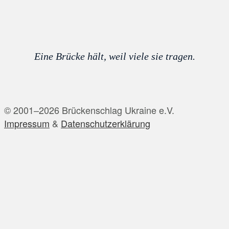
Eine Brücke hält, weil viele sie tragen.
© 2001–2026 Brückenschlag Ukraine e.V.
Impressum
&
Datenschutzerklärung