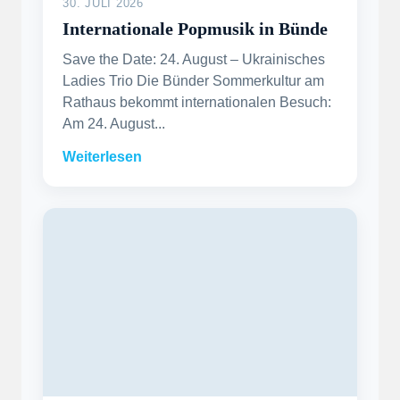
30. JULI 2026
Internationale Popmusik in Bünde
Save the Date: 24. August – Ukrainisches
Ladies Trio Die Bünder Sommerkultur am
Rathaus bekommt internationalen Besuch:
Am 24. August...
Weiterlesen