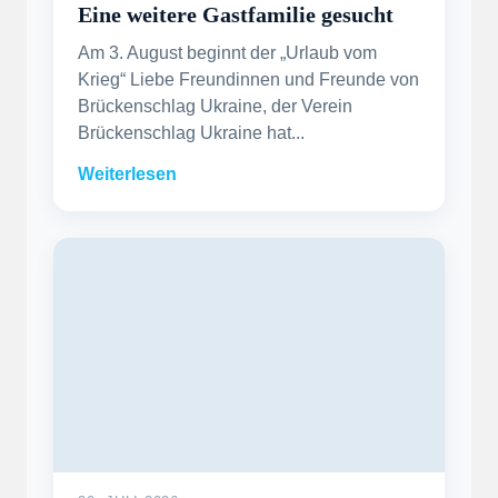
Eine weitere Gastfamilie gesucht
Am 3. August beginnt der „Urlaub vom
Krieg“ Liebe Freundinnen und Freunde von
Brückenschlag Ukraine, der Verein
Brückenschlag Ukraine hat...
Weiterlesen