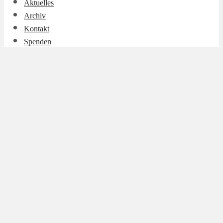
Aktuelles
Archiv
Kontakt
Spenden