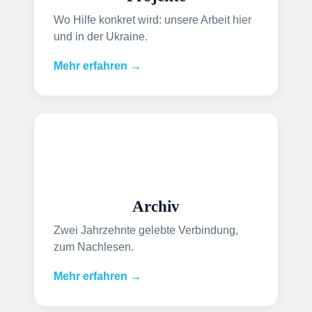
Wo Hilfe konkret wird: unsere Arbeit hier
und in der Ukraine.
Mehr erfahren →
Archiv
Zwei Jahrzehnte gelebte Verbindung,
zum Nachlesen.
Mehr erfahren →