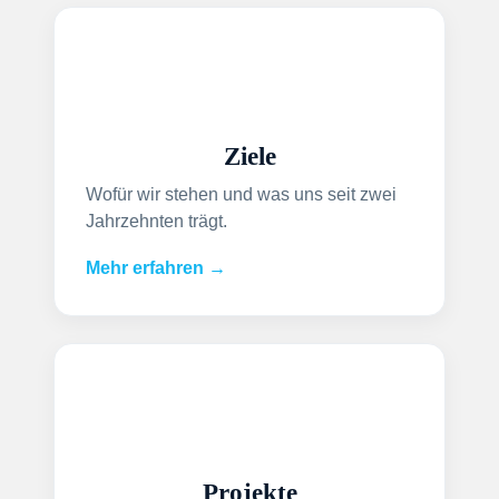
Ziele
Wofür wir stehen und was uns seit zwei
Jahrzehnten trägt.
Mehr erfahren →
Projekte