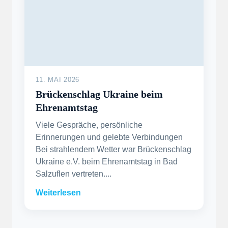
11. MAI 2026
Brückenschlag Ukraine beim
Ehrenamtstag
Viele Gespräche, persönliche
Erinnerungen und gelebte Verbindungen
Bei strahlendem Wetter war Brückenschlag
Ukraine e.V. beim Ehrenamtstag in Bad
Salzuflen vertreten....
Weiterlesen