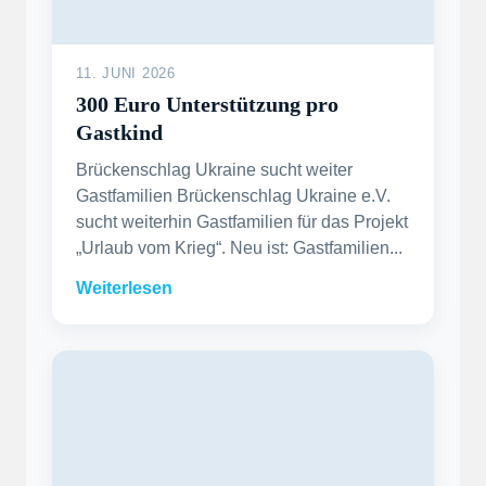
11. JUNI 2026
300 Euro Unterstützung pro
Gastkind
Brückenschlag Ukraine sucht weiter
Gastfamilien Brückenschlag Ukraine e.V.
sucht weiterhin Gastfamilien für das Projekt
„Urlaub vom Krieg“. Neu ist: Gastfamilien...
Weiterlesen