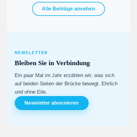
Alle Beiträge ansehen
NEWSLETTER
Bleiben Sie in Verbindung
Ein paar Mal im Jahr erzählen wir, was sich
auf beiden Seiten der Brücke bewegt. Ehrlich
und ohne Eile.
Newsletter abonnieren