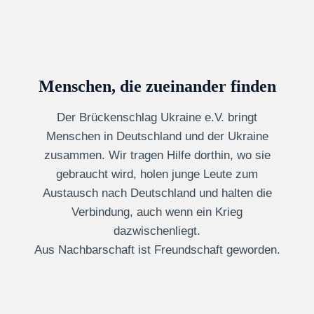
Menschen, die zueinander finden
Der Brückenschlag Ukraine e.V. bringt
Menschen in Deutschland und der Ukraine
zusammen. Wir tragen Hilfe dorthin, wo sie
gebraucht wird, holen junge Leute zum
Austausch nach Deutschland und halten die
Verbindung, auch wenn ein Krieg
dazwischenliegt.
Aus Nachbarschaft ist Freundschaft geworden.