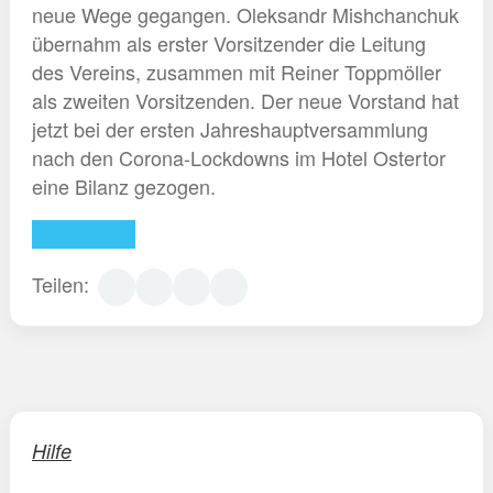
neue Wege gegangen. Oleksandr Mishchanchuk
übernahm als erster Vorsitzender die Leitung
des Vereins, zusammen mit Reiner Toppmöller
als zweiten Vorsitzenden. Der neue Vorstand hat
jetzt bei der ersten Jahreshauptversammlung
nach den Corona-Lockdowns im Hotel Ostertor
eine Bilanz gezogen.
Weiterlesen
Teilen:
Hilfe