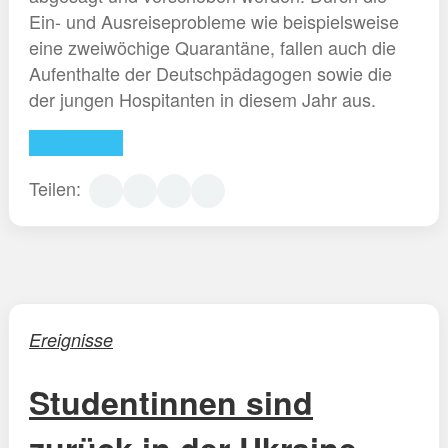
Ein- und Ausreiseprobleme wie beispielsweise
eine zweiwöchige Quarantäne, fallen auch die
Aufenthalte der Deutschpädagogen sowie die
der jungen Hospitanten in diesem Jahr aus.
Weiterlesen
Teilen:
Ereignisse
Studentinnen sind
zurück in der Ukraine