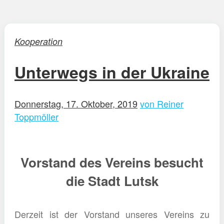
Kooperation
Unterwegs in der Ukraine
Donnerstag, 17. Oktober, 2019
von Reiner
Toppmöller
Vorstand des Vereins besucht
die Stadt Lutsk
Derzeit ist der Vorstand unseres Vereins zu