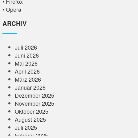
• Firefox
• Opera
ARCHIV
Juli 2026
Juni 2026
Mai 2026
April 2026
März 2026
Januar 2026
Dezember 2025
November 2025
Oktober 2025
August 2025
Juli 2025
Februar 2025