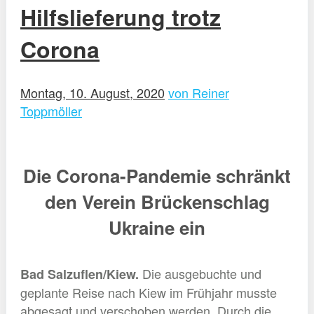
Hilfslieferung trotz
Corona
Montag, 10. August, 2020
von Reiner
Toppmöller
Die Corona-Pandemie schränkt
den Verein Brückenschlag
Ukraine ein
Die ausgebuchte und
Bad Salzuflen/Kiew.
geplante Reise nach Kiew im Frühjahr musste
abgesagt und verschoben werden. Durch die