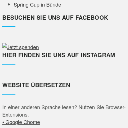
Spring Cup in Bünde
BESUCHEN SIE UNS AUF FACEBOOK
HIER FINDEN SIE UNS AUF INSTAGRAM
WEBSITE ÜBERSETZEN
In einer anderen Sprache lesen? Nutzen Sie Browser-
Extensions:
• Google Chome