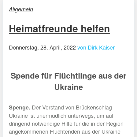
Allgemein
Heimatfreunde helfen
Donnerstag, 28. April, 2022
von Dirk Kaiser
Spende für Flüchtlinge aus der
Ukraine
Der Vorstand von Brückenschlag
Spenge.
Ukraine ist unermüdlich unterwegs, um auf
dringend notwendige Hilfe für die in der Region
angekommenen Flüchtenden aus der Ukraine