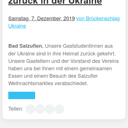
Samstag, 7. Dezember, 2019
von Brückenschlag
Ukraine
Unsere Gaststudentinnen aus
Bad Salzuflen.
der Ukraine sind in ihre Heimat zurück gekehrt.
Unsere Gasteltern und der Vorstand des Vereins
haben uns bei ihnen mit einem gemeinsamen
Essen und einem Besuch des Salzufler
Weihnachtsmarktes verabschiedet.
Weiterlesen
Teilen: