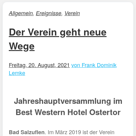
Allgemein
,
Ereignisse
,
Verein
Der Verein geht neue
Wege
Freitag, 20. August, 2021
von Frank Dominik
Lemke
Jahreshauptversammlung im
Best Western Hotel Ostertor
. Im März 2019 ist der Verein
Bad Salzuflen