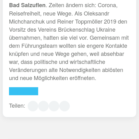
. Zeiten ändern sich: Corona,
Bad Salzuflen
Reisefreiheit, neue Wege. Als Oleksandr
Michchanchuk und Reiner Toppmöller 2019 den
Vorsitz des Vereins Brückenschlag Ukraine
übernahmen, hatten sie viel vor. Gemeinsam mit
dem Führungsteam wollten sie engere Kontakte
knüpfen und neue Wege gehen, weil absehbar
war, dass politische und wirtschaftliche
Veränderungen alte Notwendigkeiten ablösten
und neue Möglichkeiten eröffneten.
Weiterlesen
Teilen: