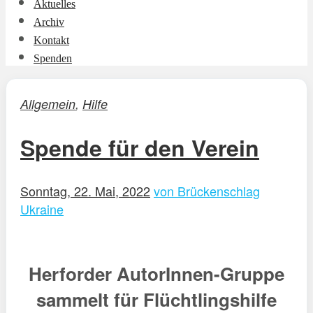
Aktuelles
Archiv
Kontakt
Spenden
Allgemein
,
Hilfe
Spende für den Verein
Sonntag, 22. Mai, 2022
von Brückenschlag
Ukraine
Herforder AutorInnen-Gruppe
sammelt für Flüchtlingshilfe