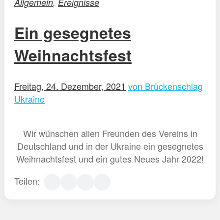
Allgemein
,
Ereignisse
Ein gesegnetes
Weihnachtsfest
Freitag, 24. Dezember, 2021
von Brückenschlag
Ukraine
Wir wünschen allen Freunden des Vereins in
Deutschland und in der Ukraine ein gesegnetes
Weihnachtsfest und ein gutes Neues Jahr 2022!
Teilen: