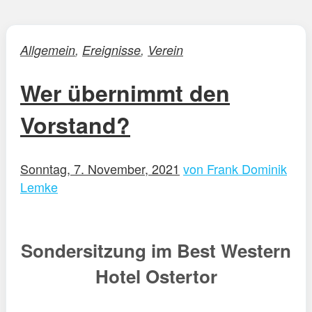
Allgemein
,
Ereignisse
,
Verein
Wer übernimmt den
Vorstand?
Sonntag, 7. November, 2021
von Frank Dominik
Lemke
Sondersitzung im Best Western
Hotel Ostertor