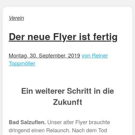
Verein
Der neue Flyer ist fertig
Montag, 30. September, 2019
von Reiner
Toppmöller
Ein weiterer Schritt in die
Zukunft
Unser alter Flyer brauchte
Bad Salzuflen.
dringend einen Relaunch. Nach dem Tod