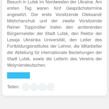
Besuch in Lutsk im Nordwesten der Ukraine. Am
ersten Tag waren fünf Gesprächstermine
angesetzt. Der erste Vorsitzende Oleksandr
Mishchanchuk und der zweite Vorsitzende
Reiner Toppmöller trafen den amtierenden
Bürgermeister der Stadt Lutsk, den Rektor der
Lessja Ukrainka Universität, den Leiter des
Fortbildungsinstitutes der Lehrer, die Mitarbeiter
der Abteilung für internationale Beziehungen der
Stadt Lutsk, sowie die Leiterin des Vereins der
Wolyniendeutschen.
Weiterlesen
Teilen: