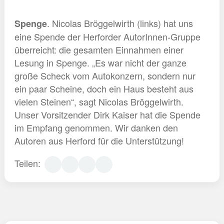
. Nicolas Bröggelwirth (links) hat uns
Spenge
eine Spende der Herforder AutorInnen-Gruppe
überreicht: die gesamten Einnahmen einer
Lesung in Spenge. „Es war nicht der ganze
große Scheck vom Autokonzern, sondern nur
ein paar Scheine, doch ein Haus besteht aus
vielen Steinen“, sagt Nicolas Bröggelwirth.
Unser Vorsitzender Dirk Kaiser hat die Spende
im Empfang genommen. Wir danken den
Autoren aus Herford für die Unterstützung!
Teilen: