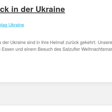
ck in der Ukraine
lag Ukraine
der Ukraine sind in ihre Heimat zurück gekehrt. Unsere
 Essen und einem Besuch des Salzufler Weihnachtsmark