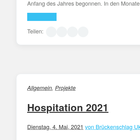
Anfang des Jahres begonnen. In den Monate
Weiterlesen
Teilen:
Allgemein
,
Projekte
Hospitation 2021
Dienstag, 4. Mai, 2021
von Brückenschlag Uk