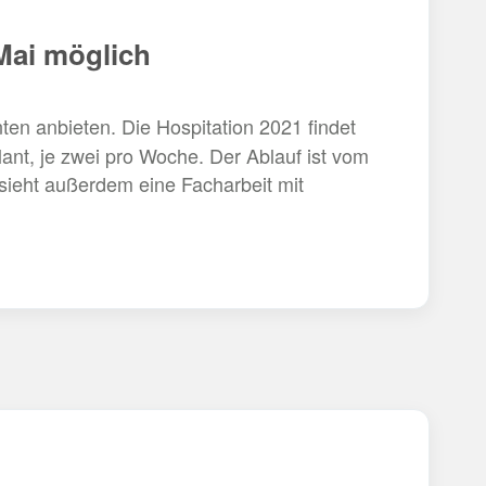
Mai möglich
ten anbieten. Die Hospitation 2021 findet
lant, je zwei pro Woche. Der Ablauf ist vom
 sieht außerdem eine Facharbeit mit