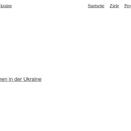
Startseite
Ziele
Pro