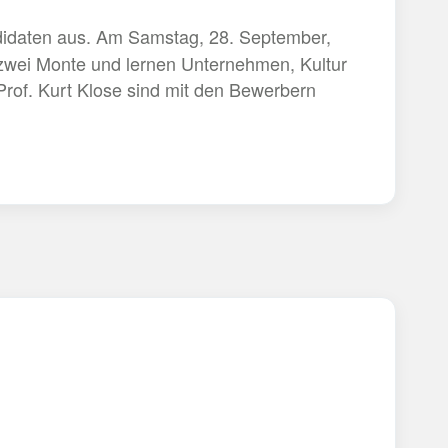
ndidaten aus. Am Samstag, 28. September,
 zwei Monte und lernen Unternehmen, Kultur
rof. Kurt Klose sind mit den Bewerbern