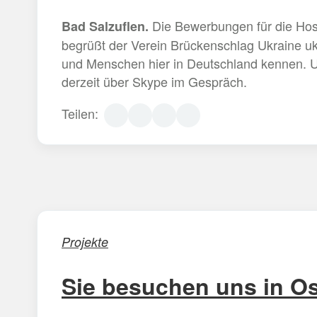
Die Bewerbungen für die Hosp
Bad Salzuflen.
begrüßt der Verein Brückenschlag Ukraine uk
und Menschen hier in Deutschland kennen. U
derzeit über Skype im Gespräch.
Teilen:
Projekte
Sie besuchen uns in Os