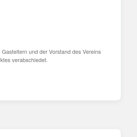
 Gasteltern und der Vorstand des Vereins
tes verabschiedet.