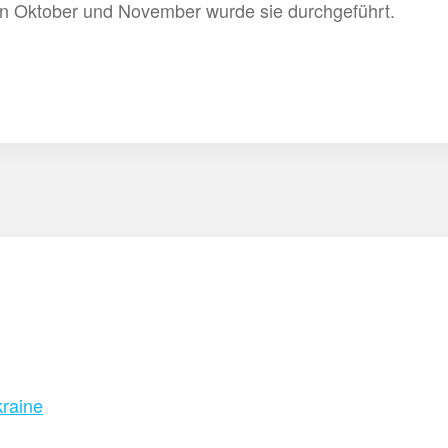
n Oktober und November wurde sie durchgeführt.
raine