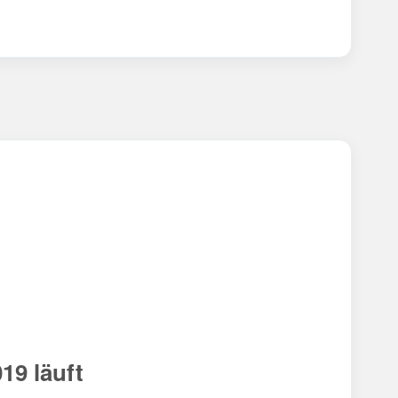
19 läuft