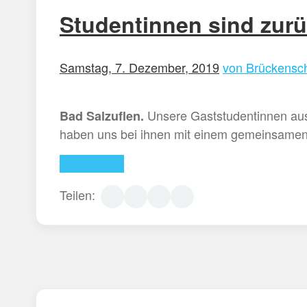
Studentinnen sind zurü
Samstag, 7. Dezember, 2019
von Brückensch
Unsere Gaststudentinnen aus 
Bad Salzuflen.
haben uns bei ihnen mit einem gemeinsamen
Weiterlesen
Teilen: