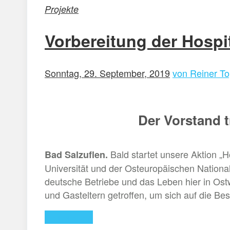
Projekte
Vorbereitung der Hospi
Sonntag, 29. September, 2019
von Reiner To
Der Vorstand t
Bald startet unsere Aktion „H
Bad Salzuflen.
Universität und der Osteuropäischen Nationa
deutsche Betriebe und das Leben hier in Ostw
und Gasteltern getroffen, um sich auf die Be
Weiterlesen