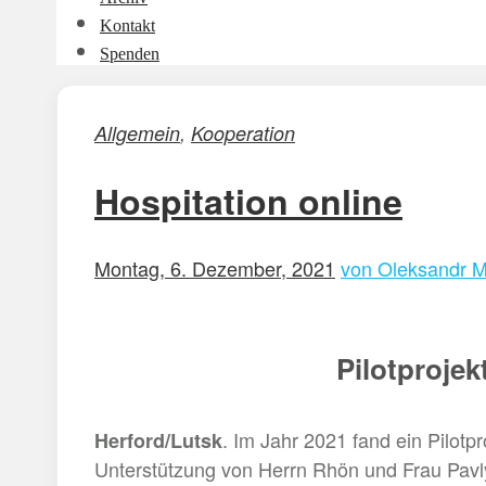
Kontakt
Spenden
Allgemein
,
Kooperation
Hospitation online
Montag, 6. Dezember, 2021
von Oleksandr 
Pilotprojek
. Im Jahr 2021 fand ein Pilot
Herford/Lutsk
Unterstützung von Herrn Rhön und Frau Pavly