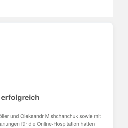
 erfolgreich
 Möller und Oleksandr Mishchanchuk sowie mit
anungen für die Online-Hospitation hatten