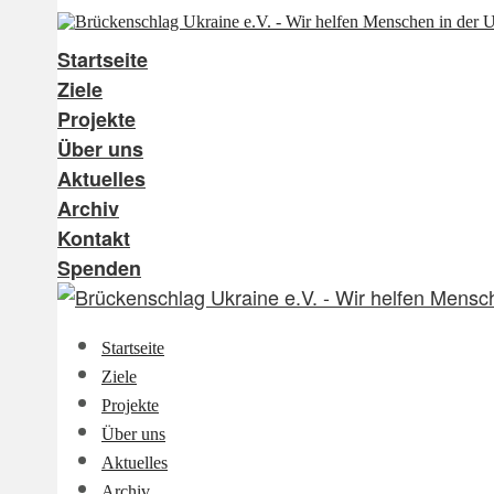
Startseite
Ziele
Projekte
Über uns
Aktuelles
Archiv
Kontakt
Spenden
Startseite
Ziele
Projekte
Über uns
Aktuelles
Archiv