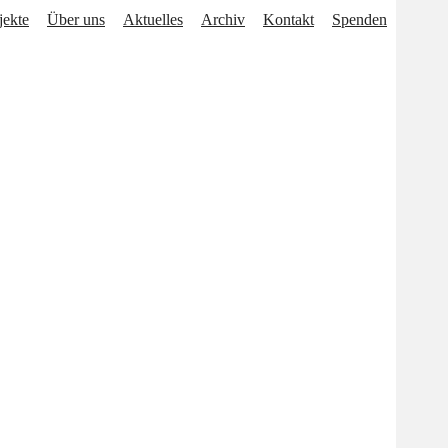
jekte
Über uns
Aktuelles
Archiv
Kontakt
Spenden