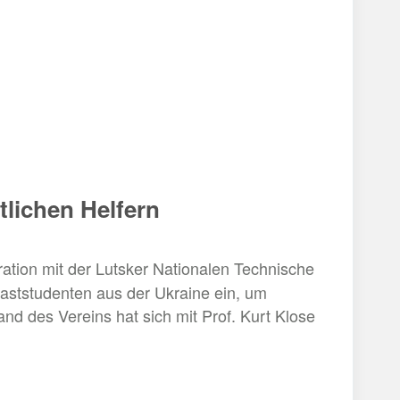
tlichen Helfern
ration mit der Lutsker Nationalen Technische
Gaststudenten aus der Ukraine ein, um
nd des Vereins hat sich mit Prof. Kurt Klose