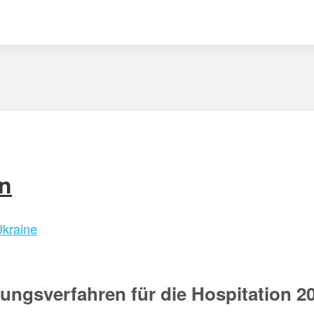
n
Ukraine
ngsverfahren für die Hospitation 20