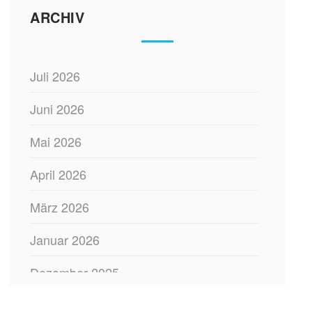
ARCHIV
Juli 2026
Juni 2026
Mai 2026
April 2026
März 2026
Januar 2026
Dezember 2025
November 2025