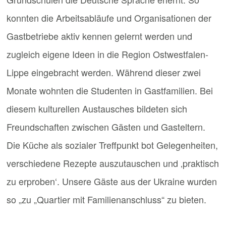
konnten die Arbeitsabläufe und Organisationen der
Gastbetriebe aktiv kennen gelernt werden und
zugleich eigene Ideen in die Region Ostwestfalen-
Lippe eingebracht werden. Während dieser zwei
Monate wohnten die Studenten in Gastfamilien. Bei
diesem kulturellen Austausches bildeten sich
Freundschaften zwischen Gästen und Gasteltern.
Die Küche als sozialer Treffpunkt bot Gelegenheiten,
verschiedene Rezepte auszutauschen und ‚praktisch
zu erproben‘. Unsere Gäste aus der Ukraine wurden
so „zu „Quartier mit Familienanschluss“ zu bieten.