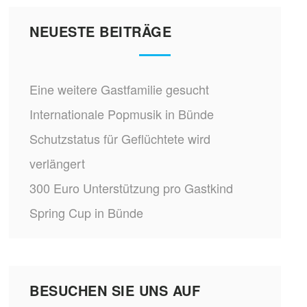
NEUESTE BEITRÄGE
Eine weitere Gastfamilie gesucht
Internationale Popmusik in Bünde
Schutzstatus für Geflüchtete wird
verlängert
300 Euro Unterstützung pro Gastkind
Spring Cup in Bünde
BESUCHEN SIE UNS AUF