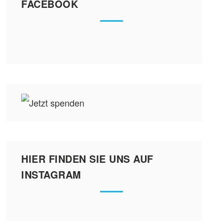
FACEBOOK
HIER FINDEN SIE UNS AUF
INSTAGRAM