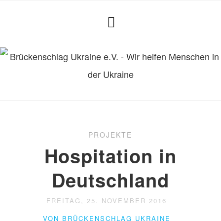
PROJEKTE
Hospitation in
Deutschland
FREITAG, 25. NOVEMBER 2016
VON BRÜCKENSCHLAG UKRAINE