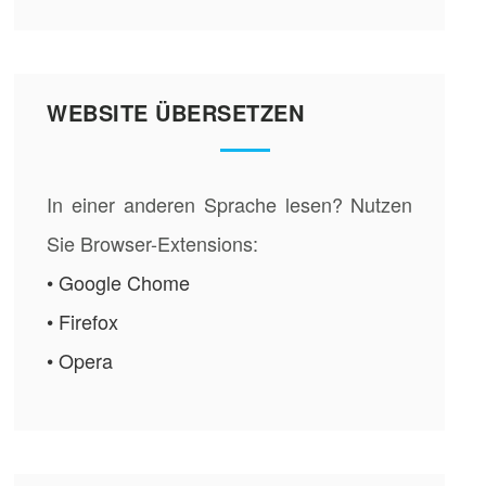
WEBSITE ÜBERSETZEN
In einer anderen Sprache lesen? Nutzen
Sie Browser-Extensions:
• Google Chome
• Firefox
• Opera