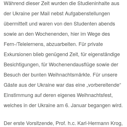
Während dieser Zeit wurden die Studieninhalte aus
der Ukraine per Mail nebst Aufgabenstellungen
übermittelt und waren von den Studenten abends
sowie an den Wochenenden, hier im Wege des
Fern-/Telelernens, abzuarbeiten. Für private
Exkursionen blieb genügend Zeit, für eigenständige
Besichtigungen, für Wochenendausflüge sowie der
Besuch der bunten Weihnachtsmärkte. Für unsere
Gäste aus der Ukraine war das eine „vorbereitende“
Einstimmung auf deren eigenes Weihnachtsfest,
welches in der Ukraine am 6. Januar begangen wird.
Der erste Vorsitzende, Prof. h.c. Karl-Hermann Krog,