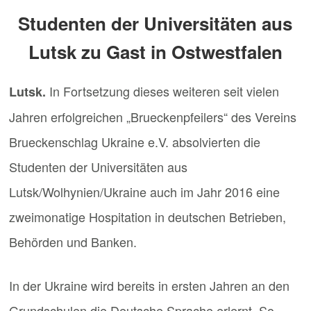
Studenten der Universitäten aus
Lutsk zu Gast in Ostwestfalen
In Fortsetzung dieses weiteren seit vielen
Lutsk.
Jahren erfolgreichen „Brueckenpfeilers“ des Vereins
Brueckenschlag Ukraine e.V. absolvierten die
Studenten der Universitäten aus
Lutsk/Wolhynien/Ukraine auch im Jahr 2016 eine
zweimonatige Hospitation in deutschen Betrieben,
Behörden und Banken.
In der Ukraine wird bereits in ersten Jahren an den
Grundschulen die Deutsche Sprache erlernt. So