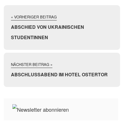
« VORHERIGER BEITRAG
ABSCHIED VON UKRAINISCHEN
STUDENTINNEN
NÄCHSTER BEITRAG »
ABSCHLUSSABEND IM HOTEL OSTERTOR