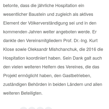
betonte, dass die jährliche Hospitation ein
wesentlicher Baustein und zugleich als aktives
Element der Völkerverständigung sei und in den
kommenden Jahren weiter angeboten werde. Er
dankte den Vereinsmitgliedern Prof. Dr.-Ing. Kurt
Klose sowie Oleksandr Mishchanchuk, die 2016 die
Hospitation koordiniert haben. Sein Dank galt auch
den vielen weiteren Helfern des Vereines, die das
Projekt ermöglicht haben, den Gastbetrieben,
zuständigen Behörden in beiden Ländern und allen
weiteren Beteiligten.