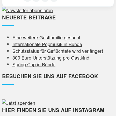
NEUESTE BEITRÄGE
Eine weitere Gastfamilie gesucht
Internationale Popmusik in Bünde
Schutzstatus für Geflüchtete wird verlängert
300 Euro Unterstützung pro Gastkind
Spring Cup in Bünde
BESUCHEN SIE UNS AUF FACEBOOK
HIER FINDEN SIE UNS AUF INSTAGRAM