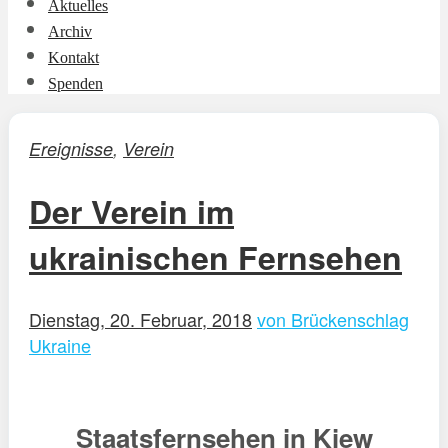
Aktuelles
Archiv
Kontakt
Spenden
Ereignisse
,
Verein
Der Verein im
ukrainischen Fernsehen
Dienstag, 20. Februar, 2018
von Brückenschlag
Ukraine
Staatsfernsehen in Kiew