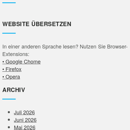
WEBSITE ÜBERSETZEN
In einer anderen Sprache lesen? Nutzen Sie Browser-
Extensions:
• Google Chome
• Firefox
• Opera
ARCHIV
Juli 2026
Juni 2026
Mai 2026