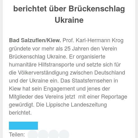
berichtet über Brückenschlag
Ukraine
Prof. Karl-Hermann Krog
Bad Salzuflen/Kiew.
gründete vor mehr als 25 Jahren den Verein
Brückenschlag Ukraine. Er organisierte
humanitäre Hilfstransporte und setzte sich für
die Völkerverständigung zwischen Deutschland
und der Ukraine ein. Das Staatsfernsehen in
Kiew hat sein Engagement und jenes der
Mitglieder des Vereins jetzt mit einer Reportage
gewürdigt. Die Lippische Landeszeitung
berichtet.
Weiterlesen
Teilen: