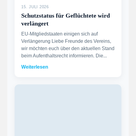
15. JULI 2026
Schutzstatus für Geflüchtete wird
verlängert
EU-Mitgliedstaaten einigen sich auf
Verlängerung Liebe Freunde des Vereins,
wir möchten euch über den aktuellen Stand
beim Aufenthaltsrecht informieren. Die...
Weiterlesen