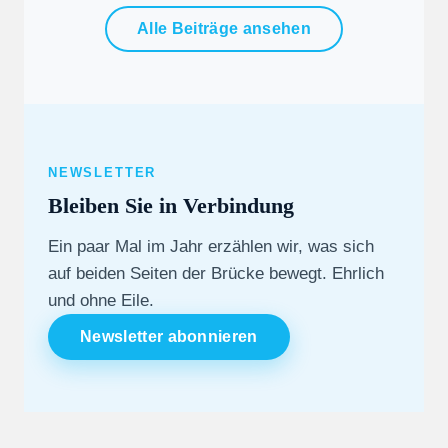
Alle Beiträge ansehen
NEWSLETTER
Bleiben Sie in Verbindung
Ein paar Mal im Jahr erzählen wir, was sich
auf beiden Seiten der Brücke bewegt. Ehrlich
und ohne Eile.
Newsletter abonnieren