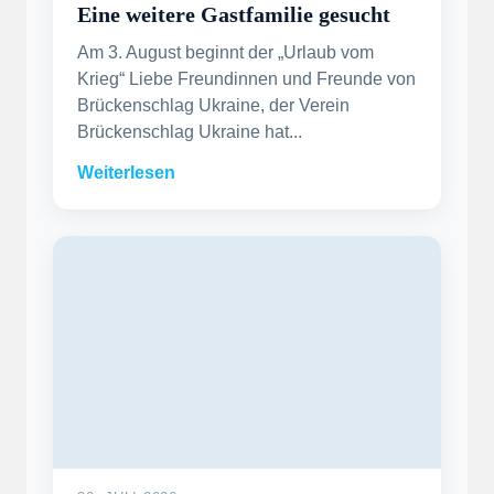
Eine weitere Gastfamilie gesucht
Am 3. August beginnt der „Urlaub vom
Krieg“ Liebe Freundinnen und Freunde von
Brückenschlag Ukraine, der Verein
Brückenschlag Ukraine hat...
Weiterlesen