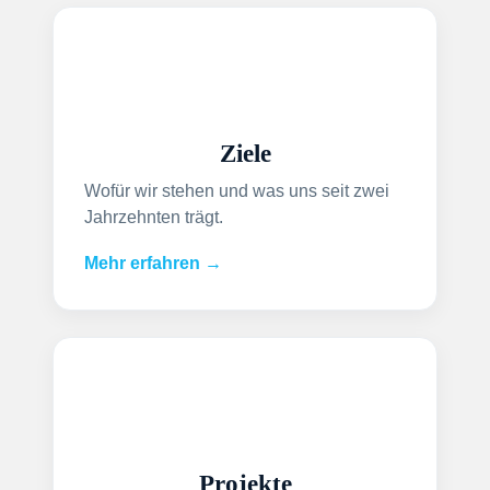
Ziele
Wofür wir stehen und was uns seit zwei
Jahrzehnten trägt.
Mehr erfahren →
Projekte