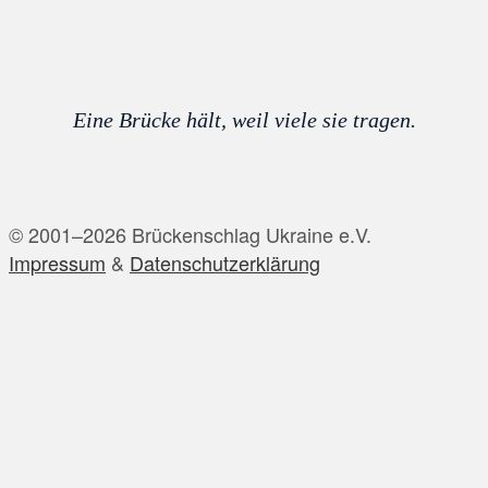
Eine Brücke hält, weil viele sie tragen.
© 2001–2026 Brückenschlag Ukraine e.V.
Impressum
&
Datenschutzerklärung