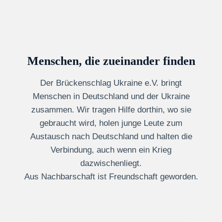
Menschen, die zueinander finden
Der Brückenschlag Ukraine e.V. bringt
Menschen in Deutschland und der Ukraine
zusammen. Wir tragen Hilfe dorthin, wo sie
gebraucht wird, holen junge Leute zum
Austausch nach Deutschland und halten die
Verbindung, auch wenn ein Krieg
dazwischenliegt.
Aus Nachbarschaft ist Freundschaft geworden.