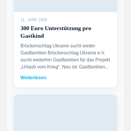
11. JUNI 2026
300 Euro Unterstützung pro
Gastkind
Brückenschlag Ukraine sucht weiter
Gastfamilien Brückenschlag Ukraine e.V.
sucht weiterhin Gastfamilien für das Projekt
„Urlaub vom Krieg“. Neu ist: Gastfamilien...
Weiterlesen