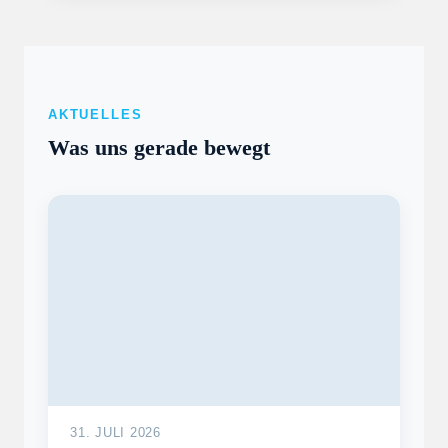
AKTUELLES
Was uns gerade bewegt
31. JULI 2026