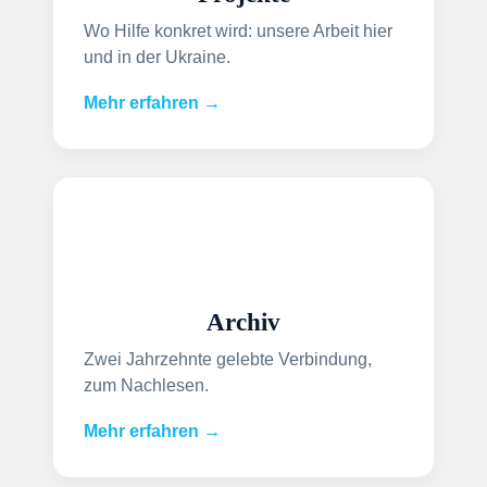
Wo Hilfe konkret wird: unsere Arbeit hier
und in der Ukraine.
Mehr erfahren →
Archiv
Zwei Jahrzehnte gelebte Verbindung,
zum Nachlesen.
Mehr erfahren →