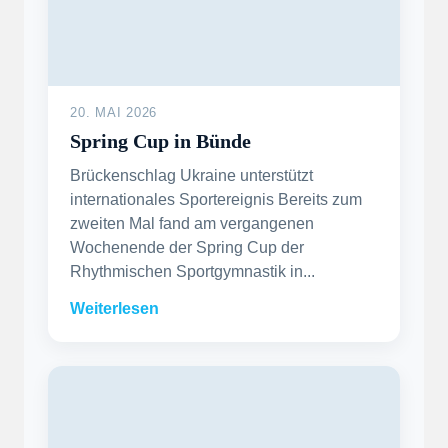
20. MAI 2026
Spring Cup in Bünde
Brückenschlag Ukraine unterstützt
internationales Sportereignis Bereits zum
zweiten Mal fand am vergangenen
Wochenende der Spring Cup der
Rhythmischen Sportgymnastik in...
Weiterlesen