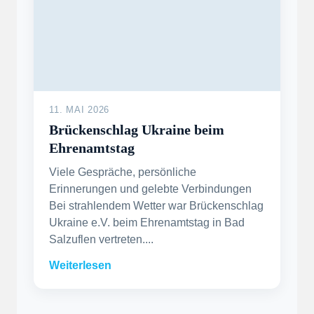
11. MAI 2026
Brückenschlag Ukraine beim
Ehrenamtstag
Viele Gespräche, persönliche
Erinnerungen und gelebte Verbindungen
Bei strahlendem Wetter war Brückenschlag
Ukraine e.V. beim Ehrenamtstag in Bad
Salzuflen vertreten....
Weiterlesen