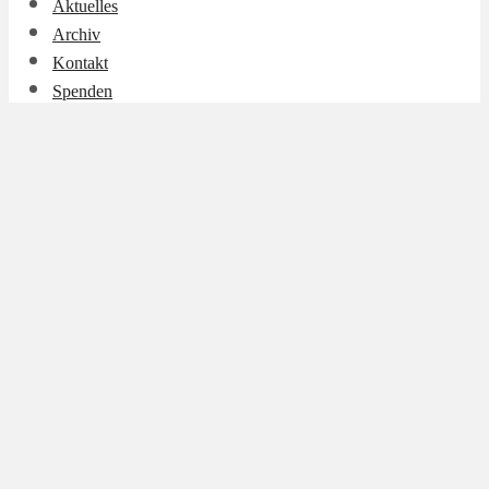
Aktuelles
Archiv
Kontakt
Spenden