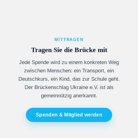
MITTRAGEN
Tragen Sie die Brücke mit
Jede Spende wird zu einem konkreten Weg
zwischen Menschen: ein Transport, ein
Deutschkurs, ein Kind, das zur Schule geht.
Der Brückenschlag Ukraine e.V. ist als
gemeinnützig anerkannt.
Spenden & Mitglied werden