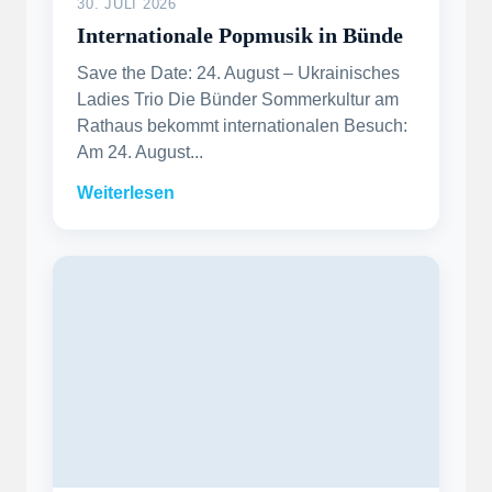
30. JULI 2026
Internationale Popmusik in Bünde
Save the Date: 24. August – Ukrainisches
Ladies Trio Die Bünder Sommerkultur am
Rathaus bekommt internationalen Besuch:
Am 24. August...
Weiterlesen