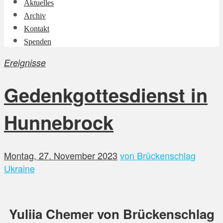
Aktuelles
Archiv
Kontakt
Spenden
Ereignisse
Gedenkgottesdienst in
Hunnebrock
Montag, 27. November 2023
von Brückenschlag
Ukraine
Yuliia Chemer von Brückenschlag