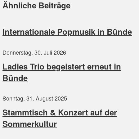
Ähnliche Beiträge
Internationale Popmusik in Bünde
Donnerstag, 30. Juli 2026
Ladies Trio begeistert erneut in
Bünde
Sonntag, 31. August 2025
Stammtisch & Konzert auf der
Sommerkultur