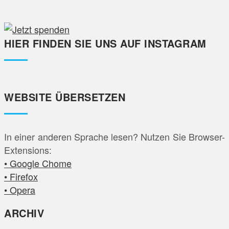
HIER FINDEN SIE UNS AUF INSTAGRAM
WEBSITE ÜBERSETZEN
In einer anderen Sprache lesen? Nutzen Sie Browser-
Extensions:
• Google Chome
• Firefox
• Opera
ARCHIV