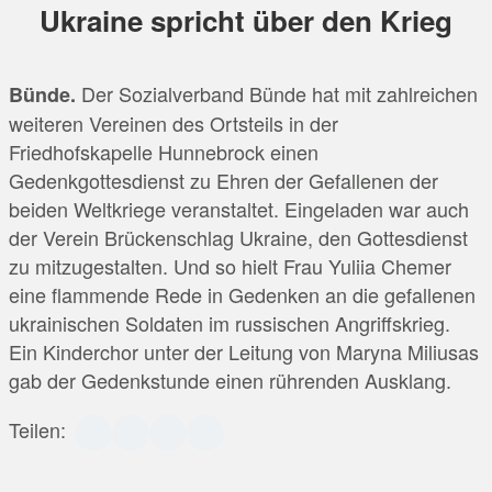
Ukraine spricht über den Krieg
Der Sozialverband Bünde hat mit zahlreichen
Bünde.
weiteren Vereinen des Ortsteils in der
Friedhofskapelle Hunnebrock einen
Gedenkgottesdienst zu Ehren der Gefallenen der
beiden Weltkriege veranstaltet. Eingeladen war auch
der Verein Brückenschlag Ukraine, den Gottesdienst
zu mitzugestalten. Und so hielt Frau Yuliia Chemer
eine flammende Rede in Gedenken an die gefallenen
ukrainischen Soldaten im russischen Angriffskrieg.
Ein Kinderchor unter der Leitung von Maryna Miliusas
gab der Gedenkstunde einen rührenden Ausklang.
Teilen: