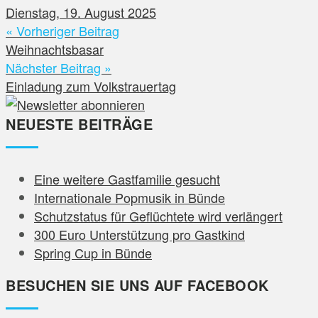
Dienstag, 19. August 2025
« Vorheriger Beitrag
Weihnachtsbasar
Nächster Beitrag »
Einladung zum Volkstrauertag
NEUESTE BEITRÄGE
Eine weitere Gastfamilie gesucht
Internationale Popmusik in Bünde
Schutzstatus für Geflüchtete wird verlängert
300 Euro Unterstützung pro Gastkind
Spring Cup in Bünde
BESUCHEN SIE UNS AUF FACEBOOK