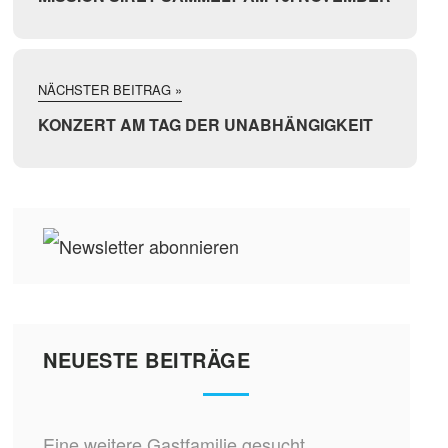
NÄCHSTER BEITRAG »
KONZERT AM TAG DER UNABHÄNGIGKEIT
NEUESTE BEITRÄGE
Eine weitere Gastfamilie gesucht