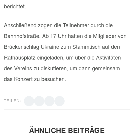
berichtet.
Anschließend zogen die Teilnehmer durch die
Bahnhofstraße. Ab 17 Uhr hatten die Mitglieder von
Brückenschlag Ukraine zum Stammtisch auf den
Rathausplatz eingeladen, um über die Aktivitäten
des Vereins zu diskutieren, um dann gemeinsam
das Konzert zu besuchen.
TEILEN:
ÄHNLICHE BEITRÄGE