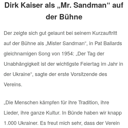
Dirk Kaiser als „Mr. Sandman“ auf
der Bühne
Der zeigte sich gut gelaunt bei seinem Kurzauftritt
auf der Bühne als „Mister Sandman“, in Pat Ballards
gleichnamigen Song von 1954: „Der Tag der
Unabhängigkeit ist der wichtigste Feiertag im Jahr in
der Ukraine“, sagte der erste Vorsitzende des
Vereins.
„Die Menschen kämpfen für ihre Tradition, ihre
Lieder, ihre ganze Kultur. In Bünde haben wir knapp
1.000 Ukrainer. Es freut mich sehr, dass der Verein