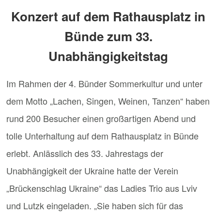
Konzert auf dem Rathausplatz in
Bünde zum 33.
Unabhängigkeitstag
Im Rahmen der 4. Bünder Sommerkultur und unter
dem Motto „Lachen, Singen, Weinen, Tanzen“ haben
rund 200 Besucher einen großartigen Abend und
tolle Unterhaltung auf dem Rathausplatz in Bünde
erlebt. Anlässlich des 33. Jahrestags der
Unabhängigkeit der Ukraine hatte der Verein
„Brückenschlag Ukraine“ das Ladies Trio aus Lviv
und Lutzk eingeladen. „Sie haben sich für das