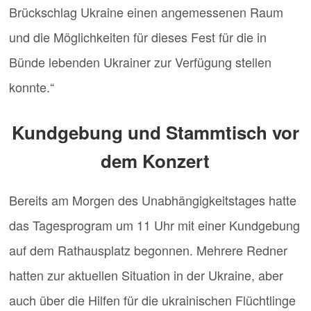
Brückschlag Ukraine einen angemessenen Raum
und die Möglichkeiten für dieses Fest für die in
Bünde lebenden Ukrainer zur Verfügung stellen
konnte.“
Kundgebung und Stammtisch vor
dem Konzert
Bereits am Morgen des Unabhängigkeitstages hatte
das Tagesprogram um 11 Uhr mit einer Kundgebung
auf dem Rathausplatz begonnen. Mehrere Redner
hatten zur aktuellen Situation in der Ukraine, aber
auch über die Hilfen für die ukrainischen Flüchtlinge