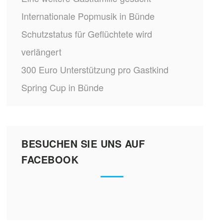
Internationale Popmusik in Bünde
Schutzstatus für Geflüchtete wird
verlängert
300 Euro Unterstützung pro Gastkind
Spring Cup in Bünde
BESUCHEN SIE UNS AUF
FACEBOOK