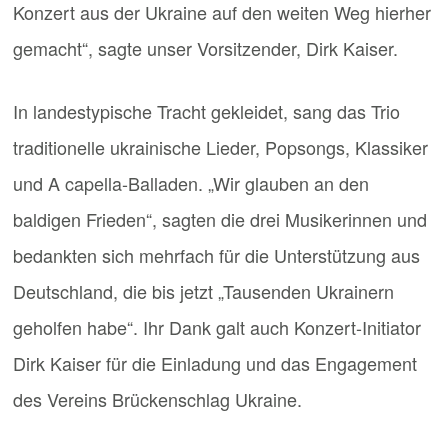
Konzert aus der Ukraine auf den weiten Weg hierher
gemacht“, sagte unser Vorsitzender, Dirk Kaiser.
In landestypische Tracht gekleidet, sang das Trio
traditionelle ukrainische Lieder, Popsongs, Klassiker
und A capella-Balladen. „Wir glauben an den
baldigen Frieden“, sagten die drei Musikerinnen und
bedankten sich mehrfach für die Unterstützung aus
Deutschland, die bis jetzt „Tausenden Ukrainern
geholfen habe“. Ihr Dank galt auch Konzert-Initiator
Dirk Kaiser für die Einladung und das Engagement
des Vereins Brückenschlag Ukraine.