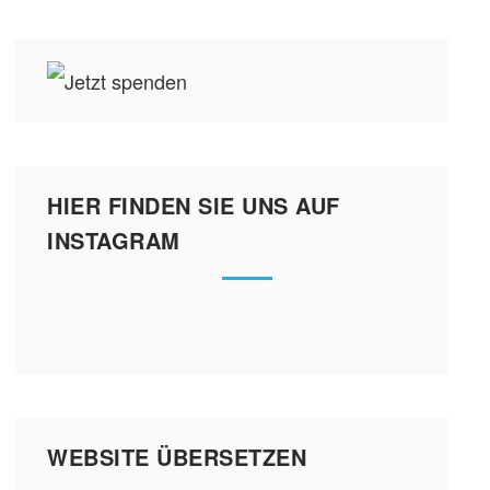
HIER FINDEN SIE UNS AUF
INSTAGRAM
WEBSITE ÜBERSETZEN