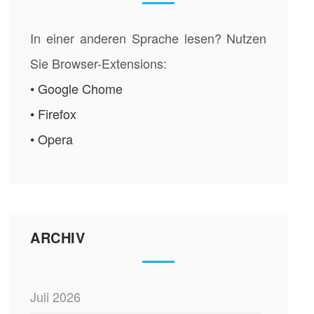
In einer anderen Sprache lesen? Nutzen
Sie Browser-Extensions:
• Google Chome
• Firefox
• Opera
ARCHIV
Juli 2026