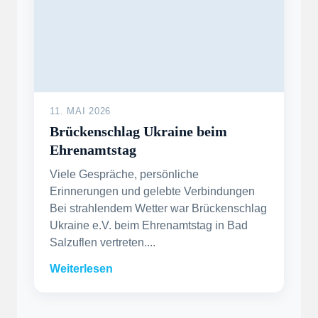
11. MAI 2026
Brückenschlag Ukraine beim
Ehrenamtstag
Viele Gespräche, persönliche
Erinnerungen und gelebte Verbindungen
Bei strahlendem Wetter war Brückenschlag
Ukraine e.V. beim Ehrenamtstag in Bad
Salzuflen vertreten....
Weiterlesen