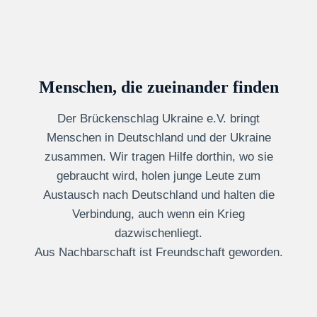
Menschen, die zueinander finden
Der Brückenschlag Ukraine e.V. bringt
Menschen in Deutschland und der Ukraine
zusammen. Wir tragen Hilfe dorthin, wo sie
gebraucht wird, holen junge Leute zum
Austausch nach Deutschland und halten die
Verbindung, auch wenn ein Krieg
dazwischenliegt.
Aus Nachbarschaft ist Freundschaft geworden.