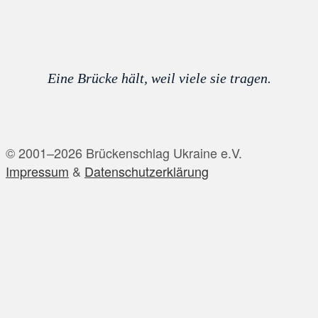
Eine Brücke hält, weil viele sie tragen.
© 2001–2026 Brückenschlag Ukraine e.V.
Impressum
&
Datenschutzerklärung