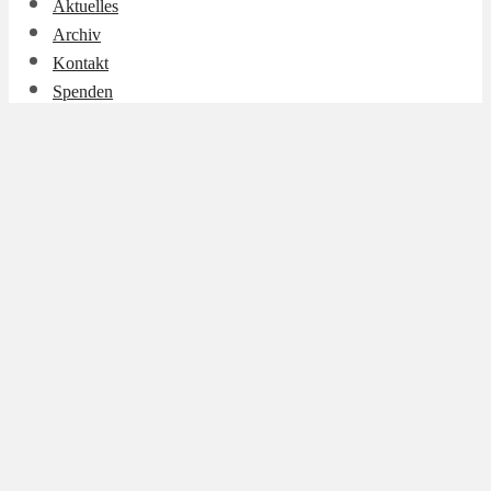
Aktuelles
Archiv
Kontakt
Spenden