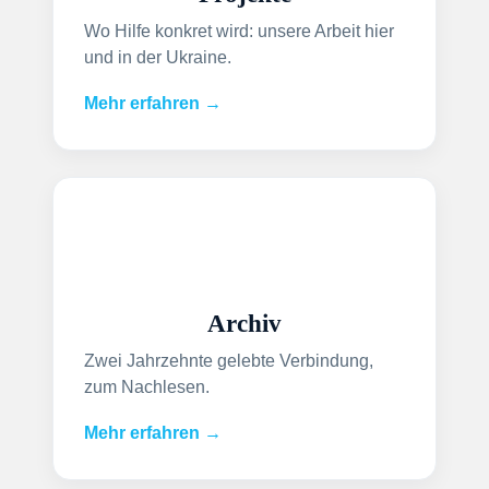
Wo Hilfe konkret wird: unsere Arbeit hier
und in der Ukraine.
Mehr erfahren →
Archiv
Zwei Jahrzehnte gelebte Verbindung,
zum Nachlesen.
Mehr erfahren →