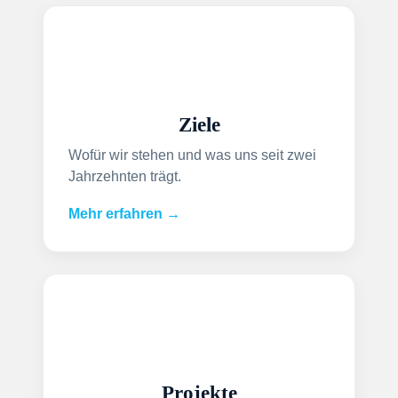
Ziele
Wofür wir stehen und was uns seit zwei
Jahrzehnten trägt.
Mehr erfahren →
Projekte