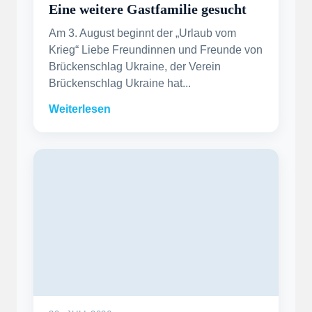
Eine weitere Gastfamilie gesucht
Am 3. August beginnt der „Urlaub vom
Krieg“ Liebe Freundinnen und Freunde von
Brückenschlag Ukraine, der Verein
Brückenschlag Ukraine hat...
Weiterlesen