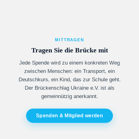
MITTRAGEN
Tragen Sie die Brücke mit
Jede Spende wird zu einem konkreten Weg
zwischen Menschen: ein Transport, ein
Deutschkurs, ein Kind, das zur Schule geht.
Der Brückenschlag Ukraine e.V. ist als
gemeinnützig anerkannt.
Spenden & Mitglied werden