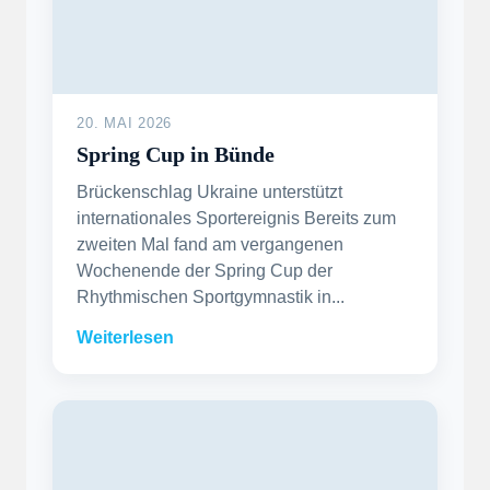
20. MAI 2026
Spring Cup in Bünde
Brückenschlag Ukraine unterstützt
internationales Sportereignis Bereits zum
zweiten Mal fand am vergangenen
Wochenende der Spring Cup der
Rhythmischen Sportgymnastik in...
Weiterlesen