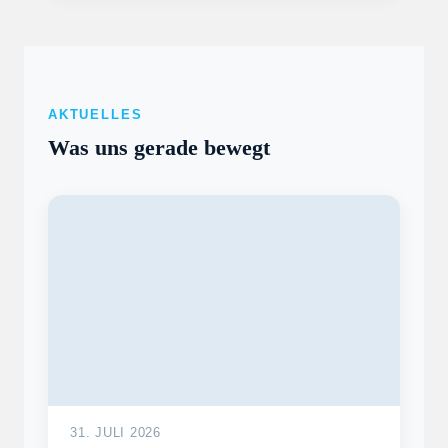
AKTUELLES
Was uns gerade bewegt
31. JULI 2026