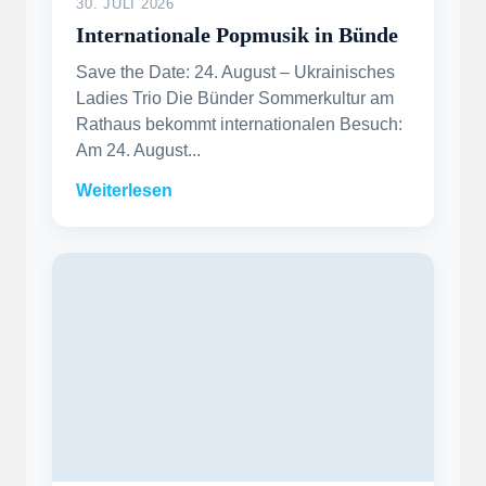
30. JULI 2026
Internationale Popmusik in Bünde
Save the Date: 24. August – Ukrainisches
Ladies Trio Die Bünder Sommerkultur am
Rathaus bekommt internationalen Besuch:
Am 24. August...
Weiterlesen