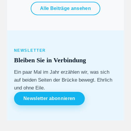
Alle Beiträge ansehen
NEWSLETTER
Bleiben Sie in Verbindung
Ein paar Mal im Jahr erzählen wir, was sich
auf beiden Seiten der Brücke bewegt. Ehrlich
und ohne Eile.
Newsletter abonnieren