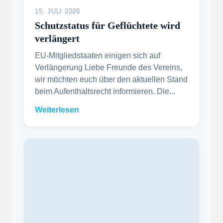
15. JULI 2026
Schutzstatus für Geflüchtete wird
verlängert
EU-Mitgliedstaaten einigen sich auf
Verlängerung Liebe Freunde des Vereins,
wir möchten euch über den aktuellen Stand
beim Aufenthaltsrecht informieren. Die...
Weiterlesen