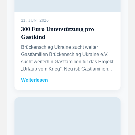
11. JUNI 2026
300 Euro Unterstützung pro
Gastkind
Brückenschlag Ukraine sucht weiter
Gastfamilien Brückenschlag Ukraine e.V.
sucht weiterhin Gastfamilien für das Projekt
„Urlaub vom Krieg“. Neu ist: Gastfamilien...
Weiterlesen